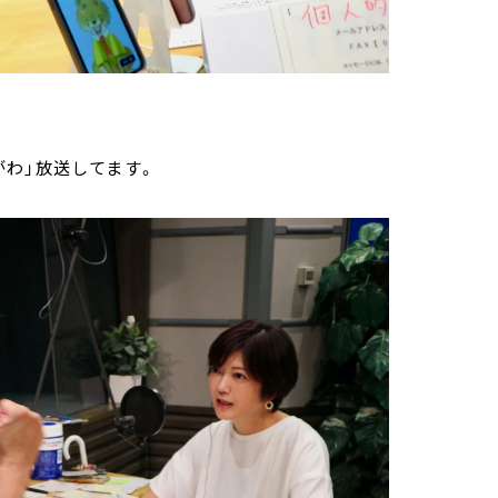
わ」放送してます。