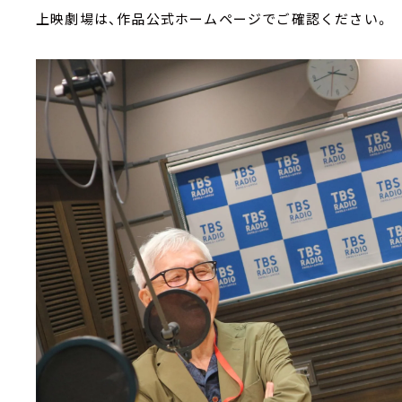
上映劇場は、作品公式ホームページでご確認ください。