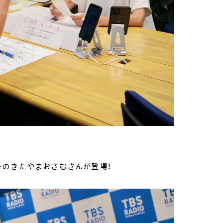
トのきたやまおさむさんが登場！