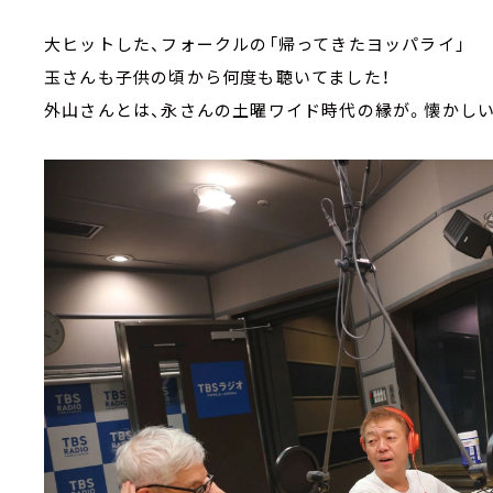
大ヒットした、フォークルの「帰ってきたヨッパライ」
玉さんも子供の頃から何度も聴いてました！
外山さんとは、永さんの土曜ワイド時代の縁が。懐かしい