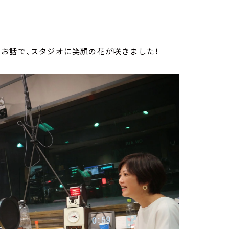
お話で、スタジオに笑顔の花が咲きました！