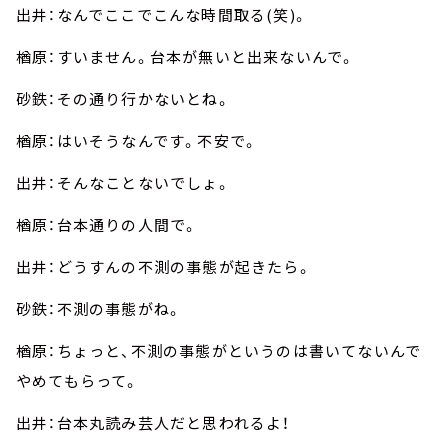
出井：なんでここでこんな時間取る(笑)。
楢原：すいません。台本が無いと出来ないんで。
砂鉄：その通り行かないとね。
楢原：はいそうなんです。不安で。
出井：そんなことないでしょ。
楢原：台本通りの人間で。
出井：どうすんの不測の事態が起きたら。
砂鉄：不測の事態がね。
楢原：ちょっと、不測の事態がというのは書いてないんで
やめてもらって。
出井：台本丸読み芸人だと思われるよ！