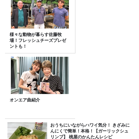
様々な動物が暮らす佐藤牧
場！フレッシュチーズプレゼ
ントも！
オンエア曲紹介
おうちにいながらハワイ気分！ きざみに
んにくで簡単！本格！【ガーリックシュ
リンプ】 桃屋のかんたんレシピ