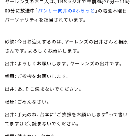
ヤーレンズのお二人は、TBSラジオで午前8時30分～11時
00分に放送中「
パンサー向井の#ふらっと
」の隔週木曜日
パーソナリティを担当されています。
砂鉄：今日お迎えするのは、ヤーレンズの出井さんと楢原
さんです。よろしくお願いします。
出井：よろしくお願いします。ヤーレンズの出井です。
楢原：ご挨拶をお願いします。
出井：あ、そこ読まないでください。
楢原：ごめんなさい。
出井：手元のね、台本に“ご挨拶をお願いします”って書い
てますけど、読まないでください。