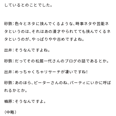
しているとのことでした。
砂鉄：色々とネタに挟んでくるような、時事ネタや芸能ネ
タというのは、それはあの漫才やられてても挟んでくるネ
タというのが、やっぱりやや古めですよね。
出井：そうなんですよね。
砂鉄：だってその松居一代さんのブログの話であるとか。
出井：めっちゃくちゃリサーチが凄いですね！
砂鉄：あのほら、ピーターさんのね、パーティにいかに呼ば
れるかとか。
楢原：そうなんですよ。
（中略）