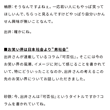
楢原：そうなんですよねぇ。一応若い人にもやっぱ笑って
ほしいんで、ちらっと見るんですけどやっぱり自分いかん
せん興味が無いことなんで。
出井：確かにね。
■お笑い界は日本社会より”男社会”
出井さんが連載しているコラム『可否伝』。そこには今の
お笑い界の風潮、イメージに対して感じることを書かれて
いて、特にどういったことなのか、出井さんの考えるこの
先のお笑い界についてお話しいただきました。
砂鉄：今、出井さんは『可否伝』というタイトルですか？コ
ラムを書かれていてね。