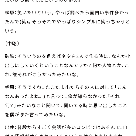
楢原：笑いたいという。やっぱ調べたら面白い事件多かっ
たんで(笑)。そうそれでやっぱりシンプルに笑っちゃうと
いう。
（中略）
砂鉄：そういうのを例えばネタを2人で作る時に、なんか小
出しにしていくということなんですか？何か人物とか、こ
れ、誰それがこうだったみたいな。
楢原：そうですね。たまたま出たらその人に対して「こん
なんあったよね。」と言って、俺が知らなかった「それ
何？」みたいなこと聞いて、聞いてる時に思い出したこと
を僕がまた言ってみたいな。
出井：普段からすごく会話が多いコンビではあるんで、自