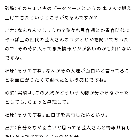
砂鉄：そのちょい古のデータベースというのは、2人で鍛え
上げてきたというところがあるんですか？
出井：なんなんでしょうね？我々も思春期とか青春時代に
やっぱ上の世代の芸人さんのラジオとかを聞いて育った
ので、その時に入ってきた情報とかが多いのかも知れない
ですね。
楢原：そうですね。なんかその人達が面白いと言ってるこ
とを面白がりたくて調べたという感じですね。
砂鉄：実際は、この人物がどういう人物か分からなかった
としても、ちょっと無理して。
楢原：そうですね。面白さを共有したいという。
出井：自分たちが面白いと思ってる芸人さんと情報共有し
たいから調べてたというのが多分。