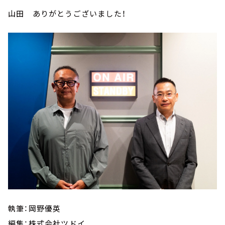
山田 ありがとうございました！
執筆：岡野優英
編集：株式会社ツドイ