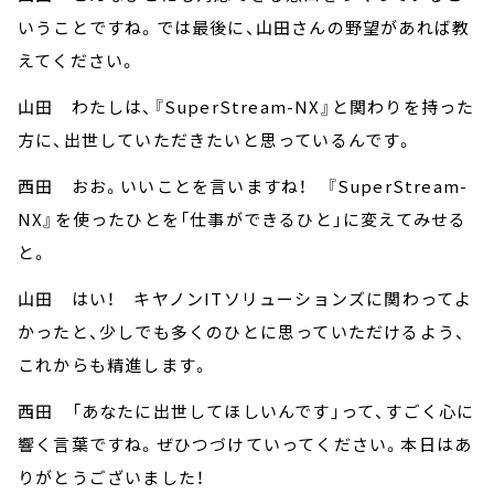
いうことですね。では最後に、山田さんの野望があれば教
えてください。
山田 わたしは、『SuperStream-NX』と関わりを持った
方に、出世していただきたいと思っているんです。
西田 おお。いいことを言いますね！ 『SuperStream-
NX』を使ったひとを「仕事ができるひと」に変えてみせる
と。
山田 はい！ キヤノンITソリューションズに関わってよ
かったと、少しでも多くのひとに思っていただけるよう、
これからも精進します。
西田 「あなたに出世してほしいんです」って、すごく心に
響く言葉ですね。ぜひつづけていってください。本日はあ
りがとうございました！