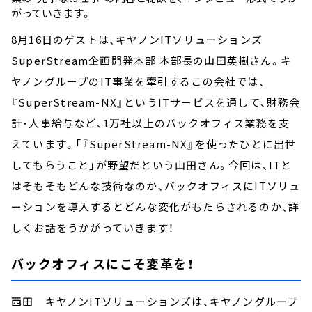
がっていきます。
8月16日のゲストは、キヤノンITソリューションズ
SuperStream企画開発本部 本部長の山田英樹さん。キ
ヤノングループのIT事業を牽引するこの会社では、
『SuperStream-NX』というITサービスを通して、財務会
計・人事給与など、1万社以上のバックオフィス業務を支
えています。「『SuperStream-NX』を使ったひとに出世
してもらうこと」が野望だという山田さん。今回は、ITと
はそもそもどんな技術なのか、バックオフィスにITソリュ
ーションを導入するとどんな変化がもたらされるのか、詳
しくお話をうかがっていきます！
バックオフィスにこそ変革を！
西田 キヤノンITソリューションズは、キヤノングループ