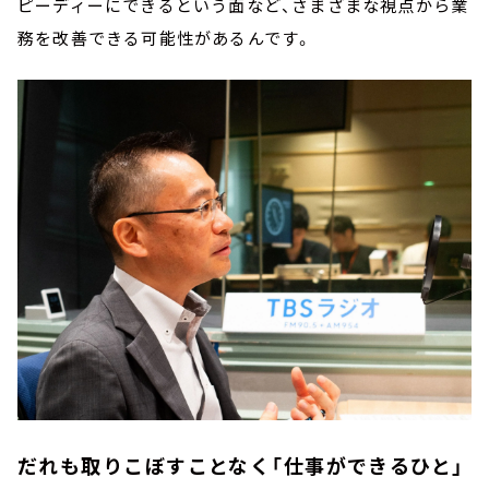
ピーディーにできるという面など、さまざまな視点から業
務を改善できる可能性があるんです。
だれも取りこぼすことなく「仕事ができるひと」