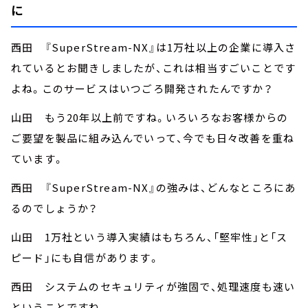
に
西田 『SuperStream-NX』は1万社以上の企業に導入さ
れているとお聞きしましたが、これは相当すごいことです
よね。このサービスはいつごろ開発されたんですか？
山田 もう20年以上前ですね。いろいろなお客様からの
ご要望を製品に組み込んでいって、今でも日々改善を重ね
ています。
西田 『SuperStream-NX』の強みは、どんなところにあ
るのでしょうか？
山田 1万社という導入実績はもちろん、「堅牢性」と「ス
ピード」にも自信があります。
西田 システムのセキュリティが強固で、処理速度も速い
ということですね。