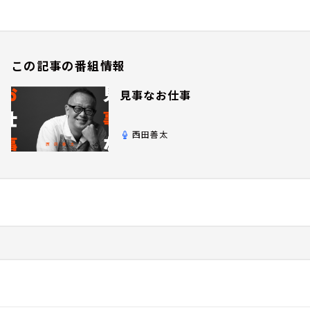
この記事の番組情報
見事なお仕事
西田善太