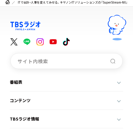
ITで会計・人事を変えてみせる。キヤノンITソリューションズの『SuperStream-NX』
番組表
コンテンツ
TBSラジオ情報