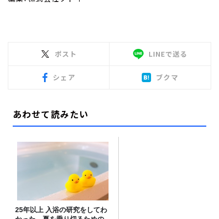
ポスト
LINEで送る
シェア
ブクマ
あわせて読みたい
25年以上 入浴の研究をしてわ