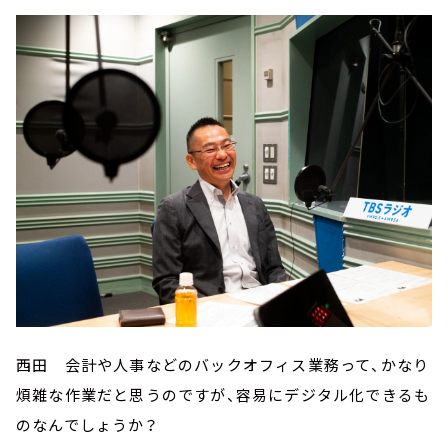
西田 会計や人事などのバックオフィス業務って、かなり
煩雑な作業だと思うのですが、容易にデジタル化できるも
のなんでしょうか？