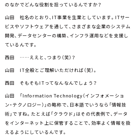
のなかでどんな役割を担っているんですか？
山田 社名のとおり、IT事業を生業としています。ITサー
ビスやソフトウェアを通して、さまざまな企業のシステム
開発、データセンターの構築、インフラ運用などを支援し
ているんです。
西田 ……ええと、つまり（笑）？
山田 IT全般とご理解いただければ（笑）。
西田 そもそもITってなんなんでしょう？
山田 「Information Technology（インフォメーショ
ン・テクノロジー）」の略称で、日本語でいうなら「情報技
術」ですね。たとえば「クラウド」はその代表例で、データ
をインターネット上に保管することで、効率よく情報を扱
えるようにしているんです。