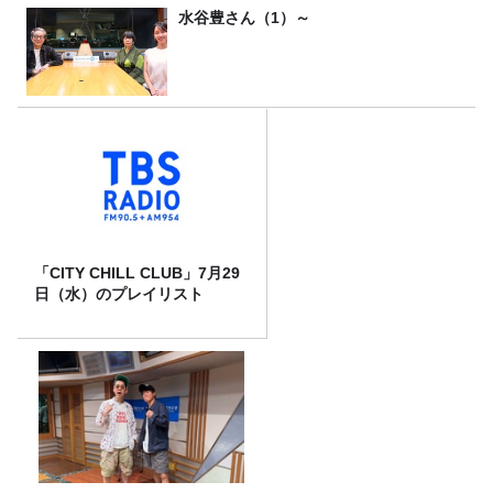
水谷豊さん（1）～
「CITY CHILL CLUB」7月29
日（水）のプレイリスト