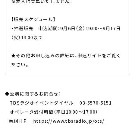
※本人は乗車いたしません。
【販売スケジュール】
・抽選販売 申込期間：9月6日（金）19:00～9月17日
（火）13:00まで
★その他お申し込みの詳細は、申込サイトをご覧く
ださい。
◆公演に関するお問合せ：
TBSラジオイベントダイヤル 03-5570-5151
オペレータ受付時間（平日10:00～17:00）
番組H P
https://www.tbsradio.jp/ots/