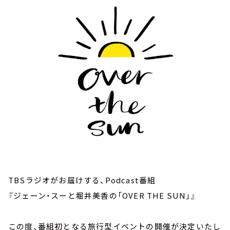
お知らせ
イベント・グッズ
YouTube
会社情報
TBSラジオがお届けする、Podcast番組
『ジェーン・スーと堀井美香の「OVER THE SUN」』
この度、番組初となる旅行型イベントの開催が決定いたし