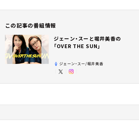
この記事の番組情報
ジェーン・スーと堀井美香の
「OVER THE SUN」
ジェーン・スー/堀井美香