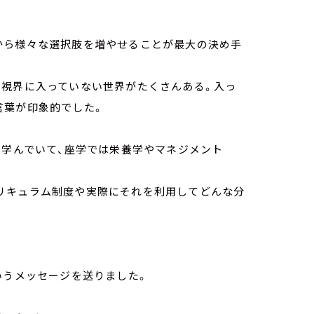
から様々な選択肢を増やせることが最大の決め手
。視界に入っていない世界がたくさんある。入っ
言葉が印象的でした。
を学んでいて、座学では栄養学やマネジメント
リキュラム制度や実際にそれを利用してどんな分
いうメッセージを送りました。