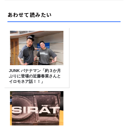
あわせて読みたい
JUNK バナナマン「約３か月
ぶりに登場の近藤春菜さんと
イロモネア話！！」