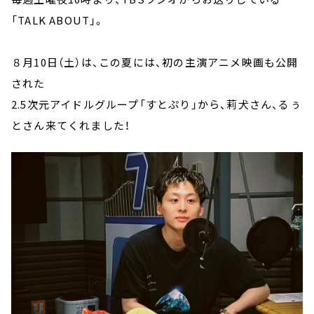
「TALK ABOUT」。
８月10日（土）は、この夏には、初の主演アニメ映画も公開
された
2.5次元アイドルグループ「すとぷり」から、莉犬さん、るぅ
とさん来てくれました！