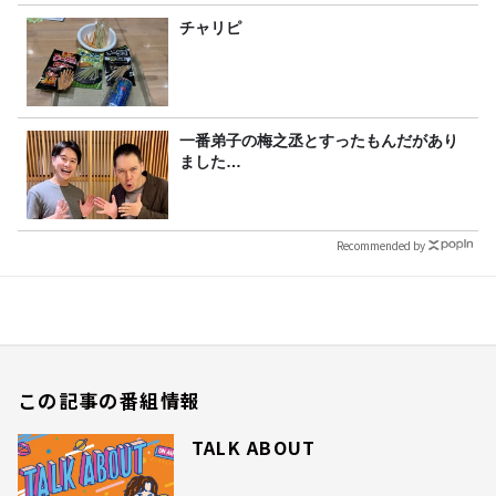
チャリピ
一番弟子の梅之丞とすったもんだがあり
ました…
Recommended by
この記事の番組情報
TALK ABOUT