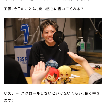
工藤：今日のことは、良い感じに書いてくれる？
リスナー：スクロールしないといけないくらい、長く書き
ます！