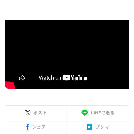
ポスト
LINEで送る
シェア
ブクマ