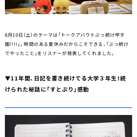
8月10日（土）のテーマは「トークアバウトぶっ続け甲子
園!!!!」。時間のある夏休みだからこそできる、「ぶっ続け
でやったこと」をリスナーが発表してくれました。
▼11年間、日記を書き続けてる大学３年生！続
けられた秘話に「すとぷり」感動