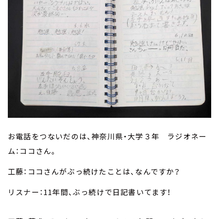
お電話をつないだのは、神奈川県・大学３年 ラジオネー
ム：ココさん。
工藤：ココさんがぶっ続けたことは、なんですか？
リスナー：11年間、ぶっ続けで日記書いてます！