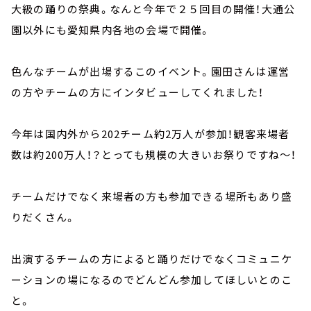
大級の踊りの祭典。なんと今年で２５回目の開催！大通公
園以外にも愛知県内各地の会場で開催。
色んなチームが出場するこのイベント。園田さんは運営
の方やチームの方にインタビューしてくれました！
今年は国内外から202チーム約2万人が参加！観客来場者
数は約200万人！？とっても規模の大きいお祭りですね～！
チームだけでなく来場者の方も参加できる場所もあり盛
りだくさん。
出演するチームの方によると踊りだけでなくコミュニケ
ーションの場になるのでどんどん参加してほしいとのこ
と。