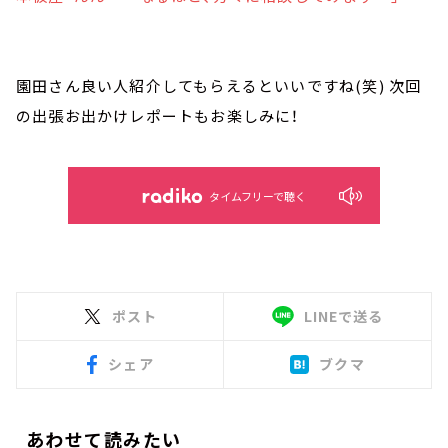
園田さん良い人紹介してもらえるといいですね(笑) 次回
の出張お出かけレポートもお楽しみに！
タイムフリーで聴く
ポスト
LINEで送る
シェア
ブクマ
あわせて読みたい