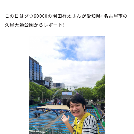
この日はダウ90000の園田祥太さんが愛知県・名古屋市の
久屋大通公園からレポート！