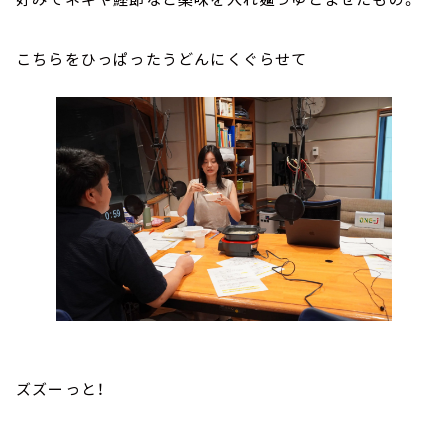
こちらをひっぱったうどんにくぐらせて
ズズーっと！