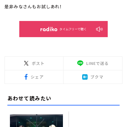
是非みなさんもお試しあれ！
タイムフリーで聴く
ポスト
LINEで送る
シェア
ブクマ
あわせて読みたい