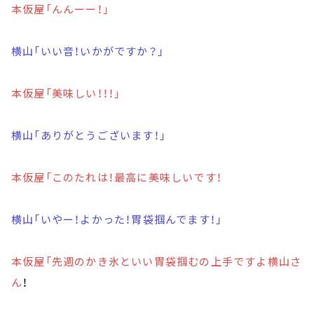
本仮屋「んんーー！」
横山「いい音！いかがですか？」
本仮屋「美味しい！！！」
横山「ありがとうございます！」
本仮屋「このたれは！最高に美味しいです！
横山「いやー！よかった！胃袋掴んでます！」
本仮屋「先週のかき氷といい胃袋掴むの上手ですよ横山さ
ん
！