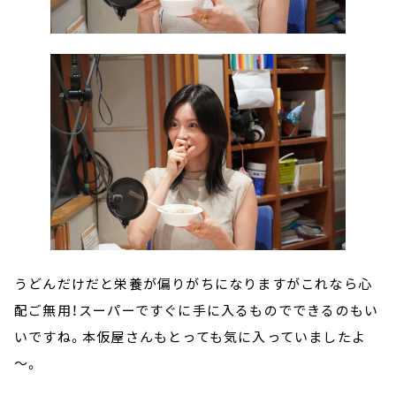
うどんだけだと栄養が偏りがちになりますがこれなら心
配ご無用！スーパーですぐに手に入るものでできるのもい
いですね。本仮屋さんもとっても気に入っていましたよ
～。