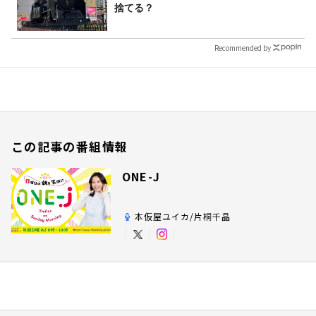
捨てる？
Recommended by
この記事の番組情報
ONE-J
本仮屋ユイカ/片桐千晶