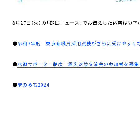
8月27日（火）の「都民ニュース」でお伝えした内容は以下
●
令和7年度 東京都職員採用試験がさらに受けやすく
●
水道サポーター制度 震災対策交流会の参加者を募集
●
夢のみち2024