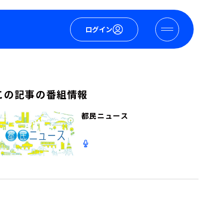
ログイン
この記事の番組情報
都民ニュース