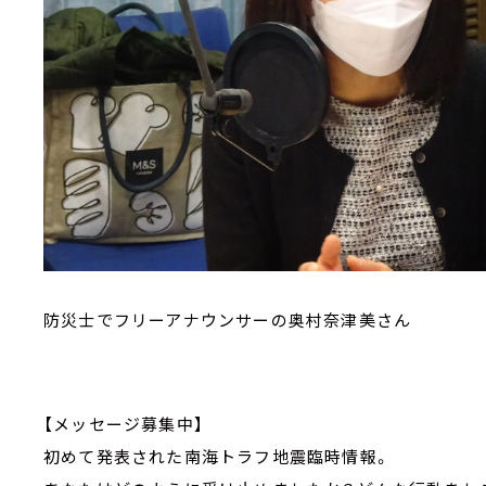
防災士でフリーアナウンサーの奥村奈津美さん
【メッセージ募集中】
初めて発表された南海トラフ地震臨時情報。