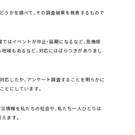
かどうかを調べて、その調査結果を発表するもので
域ではイベントが中止・延期になるなど、危機感
る地域もあるなど、対応にはばらつきがありまし
う対応したか、アンケート調査することを明らかに
ことにしています。
防災情報を私たちの社会や、私たち一人ひとりは
考えます。