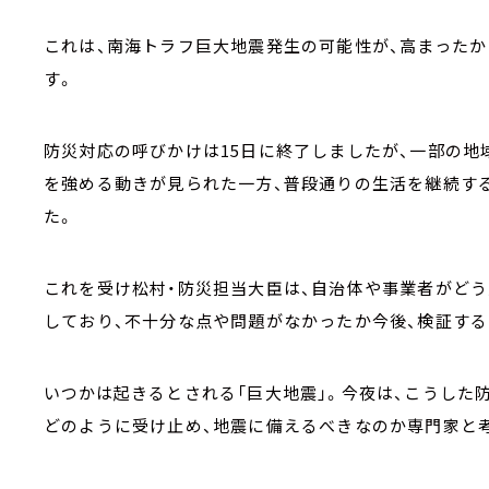
これは、南海トラフ巨大地震発生の可能性が、高まった
す。
防災対応の呼びかけは15日に終了しましたが、一部の地
を強める動きが見られた一方、普段通りの生活を継続す
た。
これを受け松村・防災担当大臣は、自治体や事業者がど
しており、不十分な点や問題がなかったか今後、検証する
いつかは起きるとされる「巨大地震」。今夜は、こうした
どのように受け止め、地震に備えるべきなのか専門家と