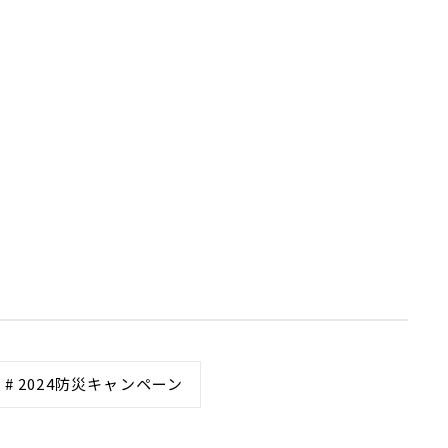
# 2024防災キャンペーン