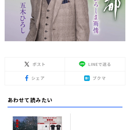
ポスト
LINEで送る
シェア
ブクマ
あわせて読みたい