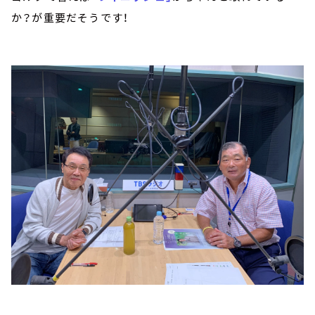
か？が重要だそうです！