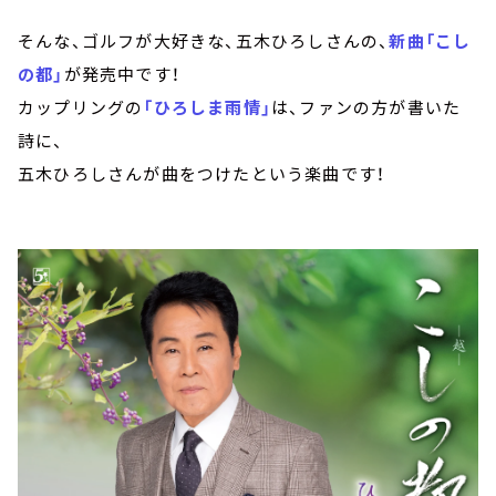
そんな、ゴルフが大好きな、五木ひろしさんの、
新曲「こし
の都」
が発売中です！
カップリングの
「ひろしま雨情」
は、ファンの方が書いた
詩に、
五木ひろしさんが曲をつけたという楽曲です！