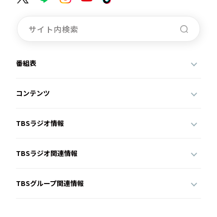
番組表
コンテンツ
TBSラジオ情報
TBSラジオ関連情報
TBSグループ関連情報