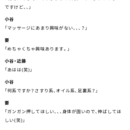
ですけど、、」
小谷
「マッサージにあまり興味がない、、、？」
要
「めちゃくちゃ興味あります。」
小谷・近藤
「あはは(笑)」
小谷
「何系ですか？さすり系、オイル系、足裏系？」
要
「ガンガン押してほしい、、、身体が固いので、伸ばしてほ
しい(笑)」