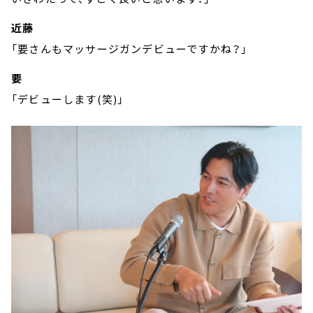
近藤
「要さんもマッサージガンデビューですかね？」
要
「デビューします(笑)」