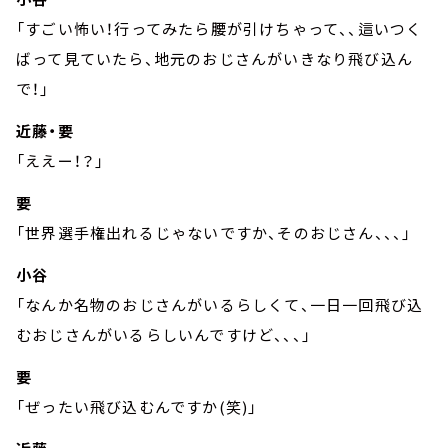
「すごい怖い！行ってみたら腰が引けちゃって、、這いつく
ばって見ていたら、地元のおじさんがいきなり飛び込ん
で！」
近藤・要
「ええー！？」
要
「世界選手権出れるじゃないですか、そのおじさん、、、」
小谷
「なんか名物のおじさんがいるらしくて、一日一回飛び込
むおじさんがいるらしいんですけど、、、」
要
「ぜったい飛び込むんですか(笑)」