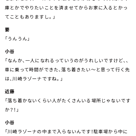
庫とかでやりたいことを済ませてからお家に入るとかっ
てこともありますし。」
要
「うんうん」
小谷
「なんか、一人になれるっていうのがうれしいですけど、、
車に乗って時間ができた、落ち着きたい～と思って行く先
は、川崎ラゾーナですね。」
近藤
「落ち着かないくらい人がたくさんいる場所じゃないです
か？！」
小谷
「川崎ラゾーナの中まで入らないんです！駐車場から中に