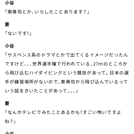
小谷
「東尋坊とか、いらしたことあります？」
要
「ないです！」
小谷
「サスペンス系のドラマとかで出てくるイメージだったん
ですけど、、、世界選手権で行われている、27ｍのところか
ら飛び込むハイダイビングという競技があって。日本の選
手が練習場所がないので、東尋坊から飛び込んでいるって
いう話をきいたことがあって、、、」
要
「なんかテレビでみたことあるかも！すごい怖いですよ
ね？」
小谷