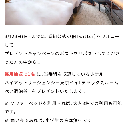
9月29日(日) までに、番組公式X（旧Twitter）をフォロー
して
プレゼントキャンペーンのポストをリポストしてくださ
った方の中から...
毎月抽選で1名
に、当番組を収録しているホテル
ハイアットリージェンシー東京ベイ『デラックスルーム
ペア宿泊券』 をプレゼントいたします。
※ ソファーベッドを利用すれば、大人3名での利用も可能
です。
※ 添い寝であれば、小学生の方は無料です。