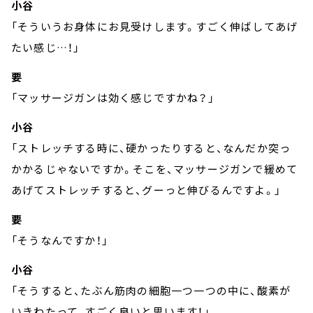
小谷
「そういうお身体にお見受けします。すごく伸ばしてあげ
たい感じ…！」
要
「マッサージガンは効く感じですかね？」
小谷
「ストレッチする時に、硬かったりすると、なんだか突っ
かかるじゃないですか。そこを、マッサージガンで緩めて
あげてストレッチすると、グーっと伸びるんですよ。」
要
「そうなんですか！」
小谷
「そうすると、たぶん筋肉の細胞一つ一つの中に、酸素が
いきわたって、すごく良いと思います！」