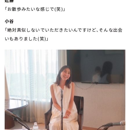
近藤
「お散歩みたいな感じで(笑)」
小谷
「絶対真似しないでいただきたいんですけど、そんな出会
いもありました(笑)」