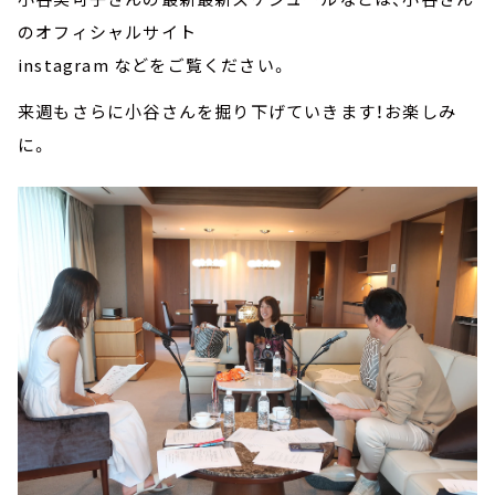
のオフィシャルサイト
instagram などをご覧ください。
来週もさらに小谷さんを掘り下げていきます！お楽しみ
に。