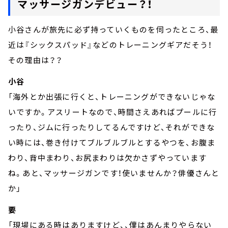
マッサージガンデビュー？！
小谷さんが旅先に必ず持っていくものを伺ったところ、最
近は『シックスパッド』などのトレーニングギアだそう！
その理由は？？
小谷
「海外とか出張に行くと、トレーニングができないじゃな
いですか。アスリートなので、時間さえあればプールに行
ったり、ジムに行ったりしてるんですけど、それができな
い時には、巻き付けてブルブルブルとするやつを、お腹ま
わり、背中まわり、お尻まわりは欠かさずやっています
ね。あと、マッサージガンです！使いませんか？俳優さんと
か」
要
「現場にある時はありますけど、、僕はあんまりやらない