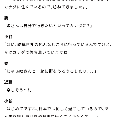
カナダに住んでいるので、訪ねてきました。」
要
「娘さんは自分で行きたいといってカナダに？」
小谷
「はい、結構世界の色んなところに行っているんですけど、
今はカナダで落ち着いていますね。」
要
「じゃあ娘さんと一緒に街をうろうろしたり、、、」
近藤
「楽しそう～！」
小谷
「はじめてですね、日本では忙しく過ごしているので、あ
んまり娘と買い物や食事に行くことがなくて、、、」