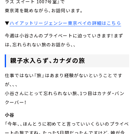
ラス スイート 1007号室』で
東京湾を眺めながら、お話伺います。
▼
ハイアットリージェンシー東京ベイの詳細はこちら
今週は小谷さんのプライベートに迫っていきます！まず
は、忘れられない旅のお話から、、
親子水入らず、カナダの旅
仕事ではない『旅』はあまり経験がないということです
が、、、
小谷さんにとって忘れられない旅、1つ目はカナダ・バン
クーバー！
小谷
「今年、、ほんとうに初めてと言っていいくらいのプライベ
ートの旅ですね。たった5日間だったんですけど、娘が今