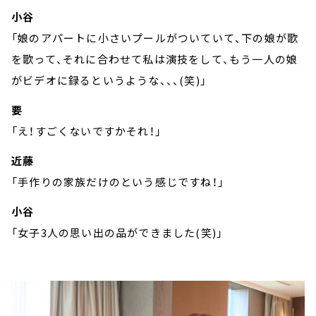
小谷
「娘のアパートに小さいプールがついていて、下の娘が歌
を歌って、それに合わせて私は演技をして、もう一人の娘
がビデオに録るというような、、、(笑)」
要
「え！すごくないですかそれ！」
近藤
「手作りの家族だけのという感じですね！」
小谷
「女子3人の思い出の品ができました(笑)」