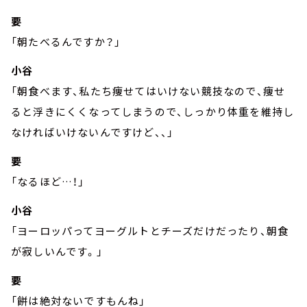
要
「朝たべるんですか？」
小谷
「朝食べます、私たち痩せてはいけない競技なので、痩せ
ると浮きにくくなってしまうので、しっかり体重を維持し
なければいけないんですけど、、」
要
「なるほど…！」
小谷
「ヨーロッパってヨーグルトとチーズだけだったり、朝食
が寂しいんです。」
要
「餅は絶対ないですもんね」