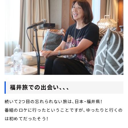
福井旅での出会い、、、
続いて2つ目の忘れられない旅は、日本・福井県！
番組のロケに行ったということですが、ゆったりと行くの
は初めてだったそう！