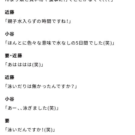
近藤
「親子水入らずの時間ですね！」
小谷
「ほんとに色々な意味で水なしの5日間でした(笑)」
要・近藤
「あはははは(笑)」
近藤
「泳いだりは無かったんですか？」
小谷
「あー、、泳ぎました(笑)」
要
「泳いだんですか！(笑)」