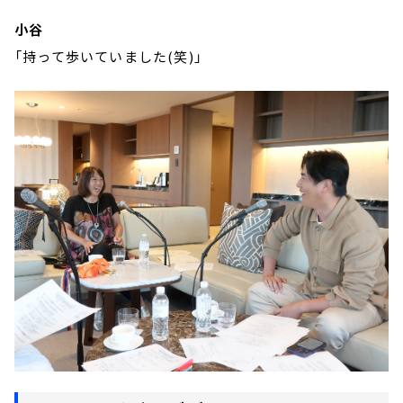
小谷
「持って歩いていました(笑)」