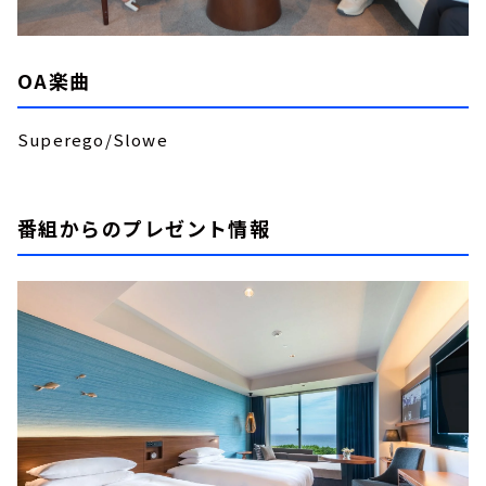
OA楽曲
Superego/Slowe
番組からのプレゼント情報