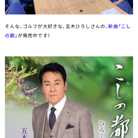
そんな、ゴルフが大好きな、五木ひろしさんの、
新曲「こし
の都」
が発売中です！