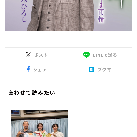
ポスト
LINEで送る
シェア
ブクマ
あわせて読みたい