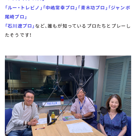
「ルー・トレビノ」「中嶋常幸プロ」「青木功プロ」「ジャンボ
尾崎プロ」
「石川遼プロ」
など、誰もが知っているプロたちとプレーし
たそうです！