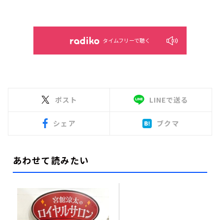
タイムフリーで聴く
ポスト
LINEで送る
シェア
ブクマ
あわせて読みたい