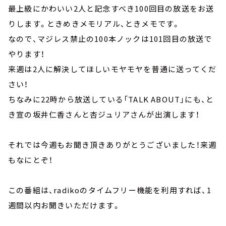
最上級にかわいい2人と記念すべき100回目の放送をお送
りします。ときめきメモリアル、ときメモです。
なので、マジレス禁止の100本ノックは101回目の放送で
やります！
来週は2人に解決してほしいモヤモヤを普通に送ってくだ
さい！
ちなみに22時から放送している「TALK ABOUT」にも、と
き宣の坂井仁香さんと杏ジュリアさんが出演します！
それでは今週もお聞き頂きありがとうございました！来週
もなにとぞ！
この番組は、radikoのタイムフリー機能を利用すれば、1
週間以内お聞きいただけます。