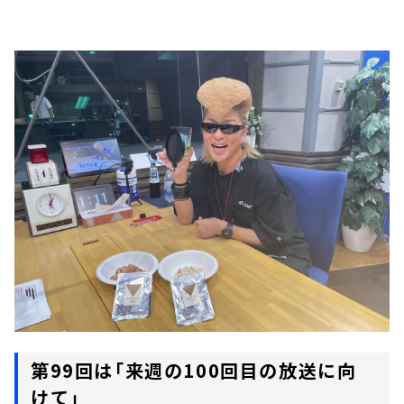
第99回は「来週の100回目の放送に向
けて」