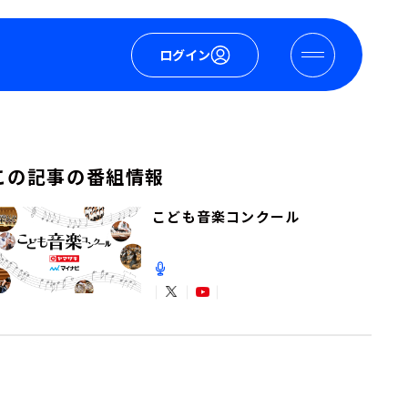
ログイン
この記事の番組情報
こども音楽コンクール