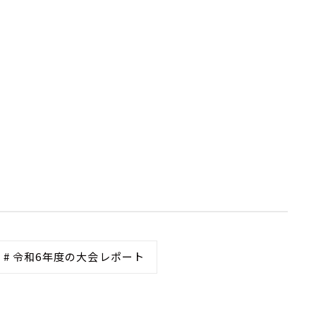
# 令和6年度の大会レポート