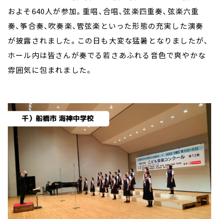
およそ640人が参加。重唱、合唱、弦楽四重奏、弦楽六重
奏、筝合奏、吹奏楽、管弦楽といった形態の充実した演奏
が披露されました。この日も大変な猛暑となりましたが、
ホール内は皆さんが奏でる若さあふれる音色で爽やかな
雰囲気に包まれました。