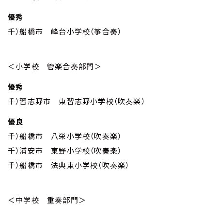
優秀
千）船橋市 峰台小学校（筝合奏）
＜小学校 管楽合奏部門＞
優秀
千）習志野市 東習志野小学校（吹奏楽）
優良
千）船橋市 八栄小学校（吹奏楽）
千）浦安市 東野小学校（吹奏楽）
千）船橋市 法典東小学校（吹奏楽）
＜中学校 重奏部門＞