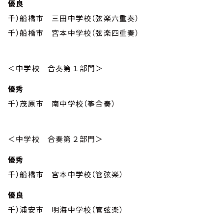
優良
千）船橋市 三田中学校（弦楽六重奏）
千）船橋市 宮本中学校（弦楽四重奏）
＜中学校 合奏第１部門＞
優秀
千）茂原市 南中学校（筝合奏）
＜中学校 合奏第２部門＞
優秀
千）船橋市 宮本中学校（管弦楽）
優良
千）浦安市 明海中学校（管弦楽）