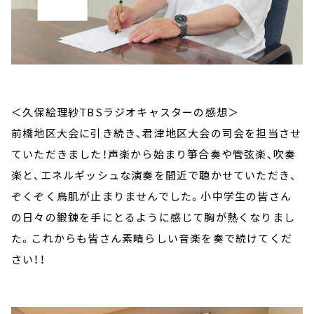
＜久保絵理紗TBSラジオキャスターの感想＞
前橋地区大会に引き続き、君津地区大会の司会を担当させ
ていただきました！声楽から始まり箏合奏や管弦楽、吹奏
楽と、エネルギッシュな演奏を間近で聴かせていただき、
ぞくぞく鳥肌が止まりませんでした。小中学生の皆さん
の日々の鍛錬を手にとるように感じて胸が熱くなりまし
た。これからも皆さん素晴らしい音楽を奏で続けてくだ
さい！！