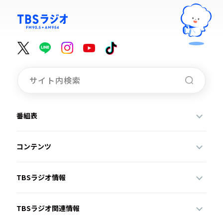
番組表
コンテンツ
TBSラジオ情報
TBSラジオ関連情報