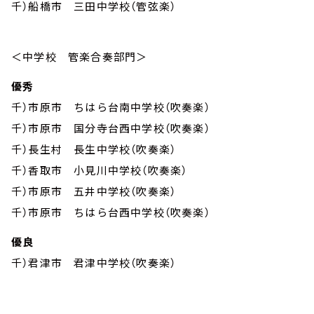
千）船橋市 三田中学校（管弦楽）
＜中学校 管楽合奏部門＞
優秀
千）市原市 ちはら台南中学校（吹奏楽）
千）市原市 国分寺台西中学校（吹奏楽）
千）長生村 長生中学校（吹奏楽）
千）香取市 小見川中学校（吹奏楽）
千）市原市 五井中学校（吹奏楽）
千）市原市 ちはら台西中学校（吹奏楽）
優良
千）君津市 君津中学校（吹奏楽）