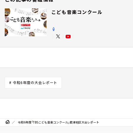
こども音楽コンクール
# 令和6年度の大会レポート
令和6年度「TBSこども音楽コンクール」君津地区大会レポート