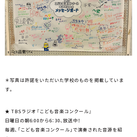
＊写真は許諾をいただいた学校のものを掲載していま
す。
★ TBSラジオ『こども音楽コンクール』
日曜日の朝6:00から6：30、放送中！
毎週、「こども音楽コンクール」で演奏された音源を紹