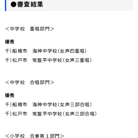
●審査結果
＜中学校 重唱部門＞
優秀
千）船橋市 海神中学校（女声四重唱）
千）松戸市 常盤平中学校（女声三重唱）
＜中学校 合唱部門＞
優秀
千）船橋市 海神中学校（女声三部合唱）
千）松戸市 常盤平中学校（女声三部合唱）
＜小学校 合奏第１部門＞