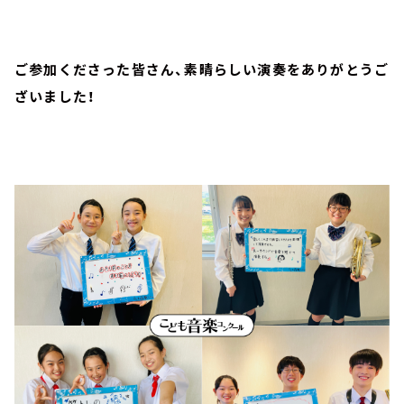
ご参加くださった皆さん、素晴らしい演奏をありがとうご
ざいました！