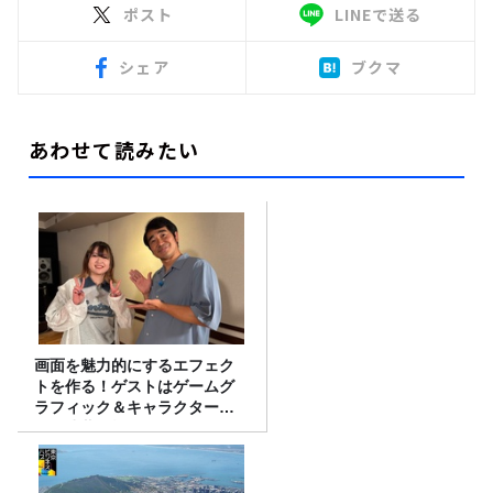
ポスト
LINEで送る
シェア
ブクマ
あわせて読みたい
画面を魅力的にするエフェク
トを作る！ゲストはゲームグ
ラフィック＆キャラクター専
攻の遠藤里桜さん！