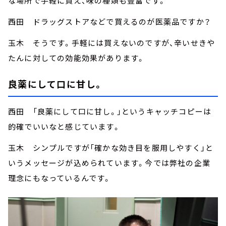
な場所で手軽に買え、味の種類も豊富です。
西田 ドラッグストアなどで買えるのが医薬品ですか？
玉木 そうです。手軽には買えないのですが、辛いせきや
たんに対しての効能効果があります。
良薬にして口に甘し。
西田 「良薬にして口に甘し。」というキャッチコピーは
的確でいいなと感じています。
玉木 シンプルですが「確かな効き目を服用しやすく」と
いうメッセージが込められています。今では弊社の企業
理念にもなっているんです。