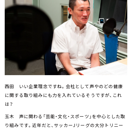
西田 いい企業理念ですね。会社として声やのどの健康
に関する取り組みにも力を入れているそうですが、これ
は？
玉木 声に関わる「芸能・文化・スポーツ」を中心とした取
り組みです。近年だと、サッカーJリーグの大分トリニー