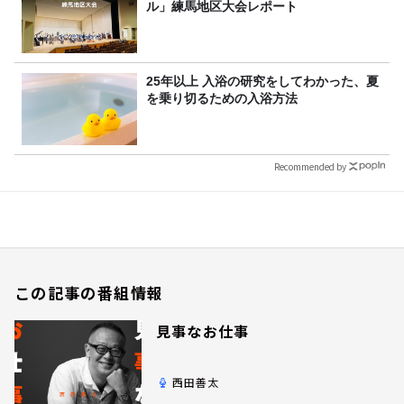
ル」練馬地区大会レポート
25年以上 入浴の研究をしてわかった、夏
を乗り切るための入浴方法
Recommended by
この記事の番組情報
見事なお仕事
西田善太