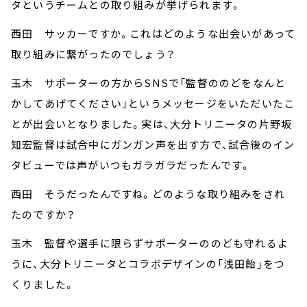
タというチームとの取り組みが挙げられます。
西田 サッカーですか。これはどのような出会いがあって
取り組みに繋がったのでしょう？
玉木 サポーターの方からSNSで「監督ののどをなんと
かしてあげてください」というメッセージをいただいたこ
とが出会いとなりました。実は、大分トリニータの片野坂
知宏監督は試合中にガンガン声を出す方で、試合後のイン
タビューでは声がいつもガラガラだったんです。
西田 そうだったんですね。どのような取り組みをされ
たのですか？
玉木 監督や選手に限らずサポーターののども守れるよ
うに、大分トリニータとコラボデザインの「浅田飴」をつ
くりました。