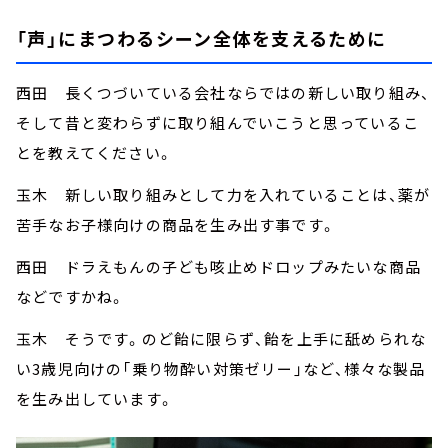
「声」にまつわるシーン全体を支えるために
西田 長くつづいている会社ならではの新しい取り組み、
そして昔と変わらずに取り組んでいこうと思っているこ
とを教えてください。
玉木 新しい取り組みとして力を入れていることは、薬が
苦手なお子様向けの商品を生み出す事です。
西田 ドラえもんの子ども咳止めドロップみたいな商品
などですかね。
玉木 そうです。のど飴に限らず、飴を上手に舐められな
い3歳児向けの「乗り物酔い対策ゼリー」など、様々な製品
を生み出しています。