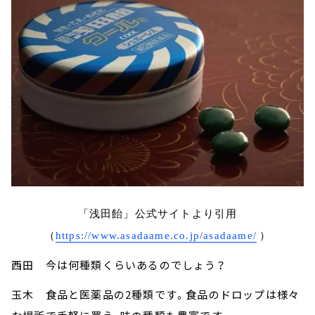
「浅田飴」公式サイトより引用
（
https://www.asadaame.co.jp/asadaame/
）
西田 今は何種類くらいあるのでしょう？
玉木 食品と医薬品の2種類です。食品のドロップは様々