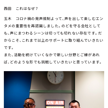
西田 これはなぜ？
玉木 コロナ禍の発声規制よって、声を出して楽しむエン
タメの重要性を再認識しました。のどを守る会社として
も、声にまつわるシーンは切っても切れない存在です。だ
からこそ、これまで以上のサポートに取り組んでいきたい
です。
また、活動を続けていくなかで新しい分野とご縁があれ
ば、どのような形でも挑戦していきたいと思っています。