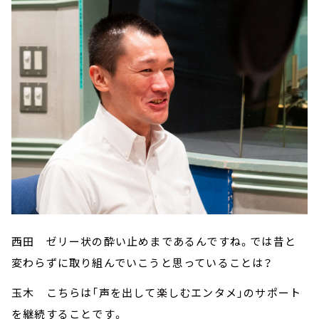
西田 ゼリー状の酔い止めまであるんですね。では昔と
変わらずに取り組んでいこうと思っていることは？
玉木 こちらは「声を出して楽しむエンタメ」のサポート
を継続することです。