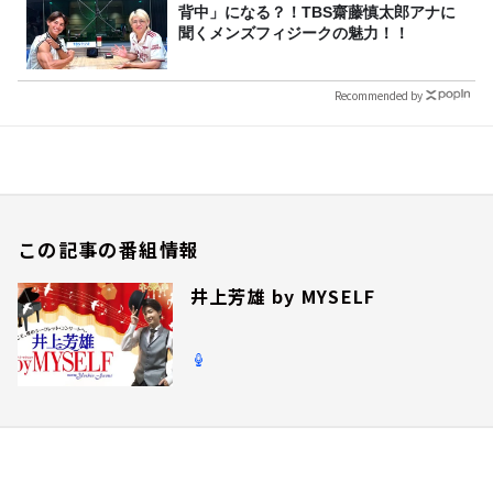
背中」になる？！TBS齋藤慎太郎アナに
聞くメンズフィジークの魅力！！
Recommended by
この記事の番組情報
井上芳雄 by MYSELF