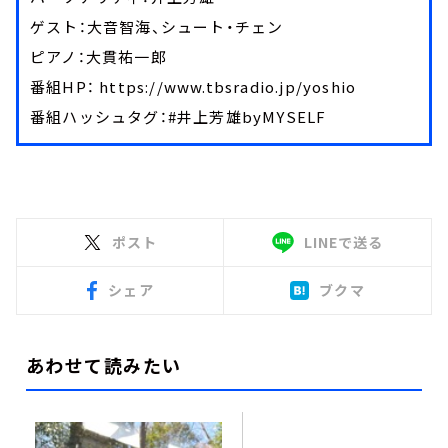
ゲスト：大音智海、シュート・チェン
ピアノ：大貫祐一郎
番組HP： https://www.tbsradio.jp/yoshio
番組ハッシュタグ：#井上芳雄byMYSELF
ポスト
LINEで送る
シェア
ブクマ
あわせて読みたい