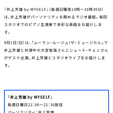
『井上芳雄 by MYSELF』（毎週日曜夜10時～10時30分）
は、井上芳雄がパーソナリティを務めるラジオ番組。毎回
スタジオでのピアノ生演奏で多彩な楽曲をお届けしま
す。
9月1日（日）は、「ムーラン・ルージュ！ザ・ミュージカル」で
井上芳雄と共演中の大音智海さんとシュート・チェンさん
がゲスト出演。井上芳雄とスタジオライブをお届けしま
す。
『井上芳雄 by MYSELF』
毎週日曜日22：00～22：30放送
パーソナリティ：井上芳雄