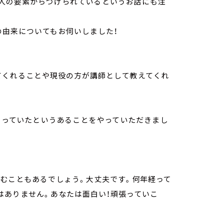
人の要素からつけられているというお話にも注
の由来についてもお伺いしました！
てくれることや現役の方が講師として教えてくれ
でやっていたというあることをやっていただきまし
悩むこともあるでしょう。大丈夫です。何年経って
はありません。あなたは面白い！頑張っていこ