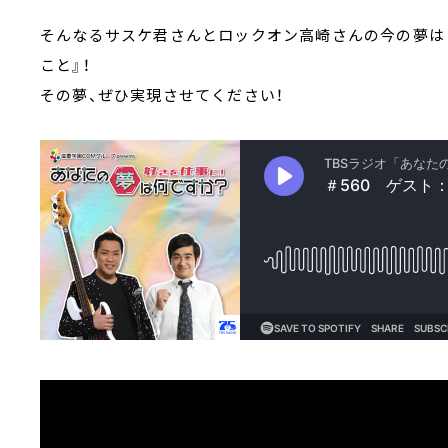
そんなるサスケ君さんとロックオン高崎さんの今の夢は
こと』！
その夢、ぜひ実現させてください！