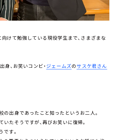
に向けて勉強している現役学生まで、さまざまな
出身、お笑いコンビ・
ジェームズ
の
サスケ君さん
校の出身であったこと知ったというお二人。
ていたそうですが、再びお笑いに復帰。
うです。