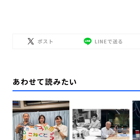
ポスト
LINEで送る
あわせて読みたい