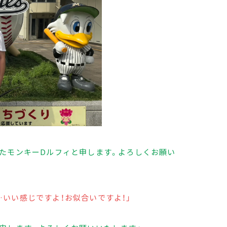
したモンキーDルフィと申します。よろしくお願い
いい感じですよ！お似合いですよ！」