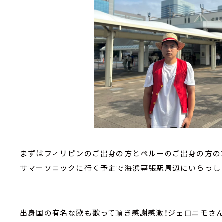
まずはフィリピンのご出身の方とペルーのご出身の方の
サマーソニックに行く予定で海浜幕張駅周辺にいらっし
出身国の有名な歌も歌って頂き感謝感激！ジェロニモさ