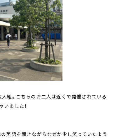
2人組。こちらのお二人は近くで開催されている
ゃいました！
んの英語を聞きながらなぜか少し笑っていたよう