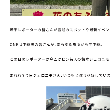
若手レポーターの皆さんが話題のスポットや最新イベン
ONE-J中継隊の皆さんが、あらゆる場所から生中継。
この日のレポーターは今回はピン芸人の鈴木ジェロニモ
あれれ？今日ジェロニモさん、いつもと違う格好していま