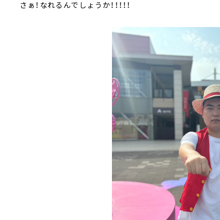
さぁ！なれるんでしょうか！！！！！