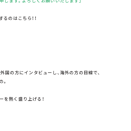
申します。よろしくお願いいたします」
するのはこちら！！
外国の方にインタビューし、海外の方の目線で、
の。
ナーを熱く盛り上げる！