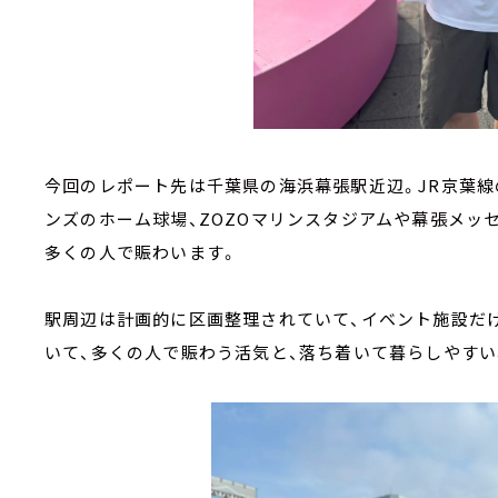
今回のレポート先は千葉県の海浜幕張駅近辺。JR京葉
ンズのホーム球場、ZOZOマリンスタジアムや幕張メッ
多くの人で賑わいます。
駅周辺は計画的に区画整理されていて、イベント施設だ
いて、多くの人で賑わう活気と、落ち着いて暮らしやす