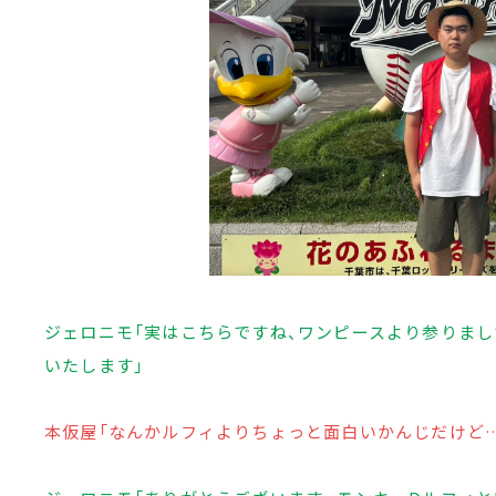
ジェロニモ「実はこちらですね、ワンピースより参りま
いたします」
本仮屋「なんかルフィよりちょっと面白いかんじだけど…