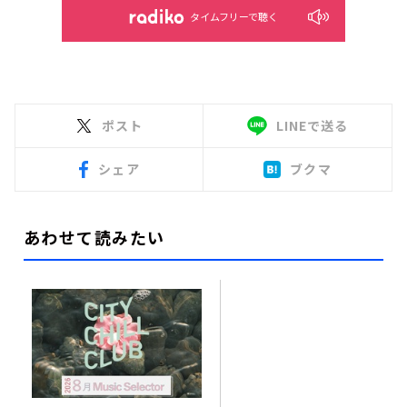
タイムフリーで聴く
ポスト
LINEで送る
シェア
ブクマ
あわせて読みたい