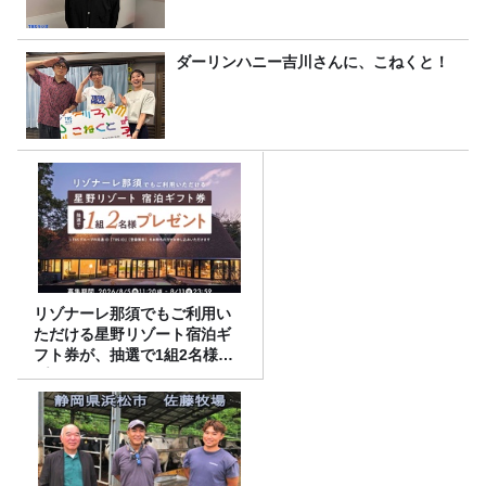
ダーリンハニー吉川さんに、こねくと！
リゾナーレ那須でもご利用い
ただける星野リゾート宿泊ギ
フト券が、抽選で1組2名様に
プレゼント！