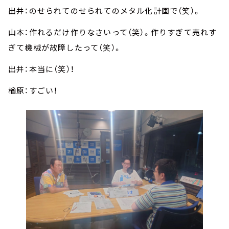
出井：のせられてのせられてのメタル化計画で（笑）。
山本：作れるだけ作りなさいって（笑）。作りすぎて売れす
ぎて機械が故障したって（笑）。
出井：本当に（笑）！
楢原：すごい！