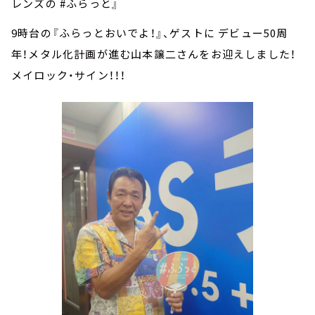
レンズの #ふらっと』
9時台の『ふらっとおいでよ！』、ゲストに デビュー50周
年！メタル化計画が進む山本譲二さんをお迎えしました！
メイロック・サイン！！！