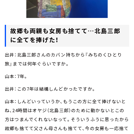
故郷も両親も女房も捨てて…北島三郎
に全てを捧げた！
出井：北島三郎さんのカバン持ちから『みちのくひとり
旅』までは何年ぐらいですか。
山本：7年。
出井：この7年は結構しんどかったですか。
山本：しんどいっていうか、もうこの方に全て捧げないと
ね、24時間はオヤジ（北島三郎）のために動かないとこの
方はつまんでくれないなって。そういうふうに思ったから
故郷も捨てて父さん母さんも捨てて、今の女房も一応捨て