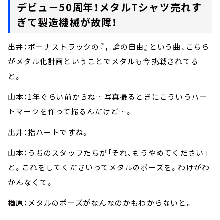
デビュー50周年！メタルTシャツ売れす
ぎて製造機械が故障！
出井：ボーナストラックの『言論の自由』という曲、こちら
がメタル化計画ということでメタルも今挑戦されてる
と。
山本：1年ぐらい前からね…写真撮るときにこういうハー
トマークを作って撮るんだけど…。
出井：指ハートですね。
山本：うちのスタッフたちが「それ、もうやめてください」
と。これをしてくださいってメタルのポーズを。わけがわ
かんなくて。
楢原：メタルのポーズがなんなのかもわからないと。