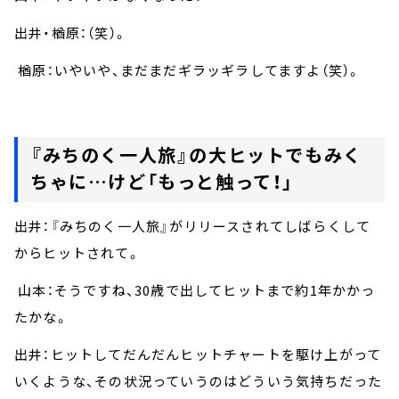
出井・楢原：（笑）。
楢原：いやいや、まだまだギラッギラしてますよ（笑）。
『みちのく一人旅』の大ヒットでもみく
ちゃに…けど「もっと触って！」
出井：『みちのく一人旅』がリリースされてしばらくして
からヒットされて。
山本：そうですね、30歳で出してヒットまで約1年かかっ
たかな。
出井：ヒットしてだんだんヒットチャートを駆け上がって
いくような、その状況っていうのはどういう気持ちだった