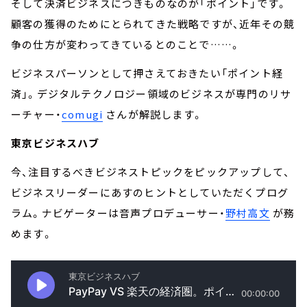
そして決済ビジネスにつきものなのが「ポイント」です。
顧客の獲得のためにとられてきた戦略ですが、近年その競
争の仕方が変わってきているとのことで……。
ビジネスパーソンとして押さえておきたい「ポイント経
済」。デジタルテクノロジー領域のビジネスが専門のリサ
ーチャー・
comugi
さんが解説します。
東京ビジネスハブ
今、注目するべきビジネストピックをピックアップして、
ビジネスリーダーにあすのヒントとしていただくプログ
ラム。ナビゲーターは音声プロデューサー・
野村高文
が務
めます。