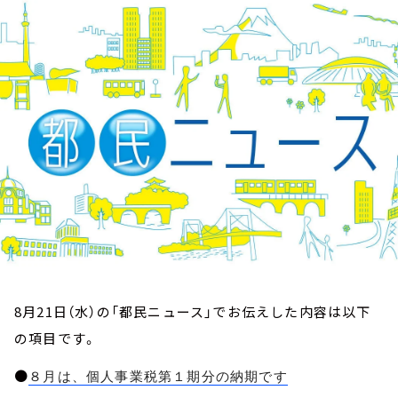
お知らせ
イベント・グッズ
YouTube
会社情報
8月21日（水）の「都民ニュース」でお伝えした内容は以下
の項目です。
●
８月は、個人事業税第１期分の納期です