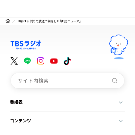
8月21日（水）の放送で紹介した「都民ニュース」
番組表
コンテンツ