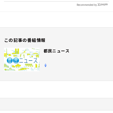
Recommended by
この記事の番組情報
都民ニュース