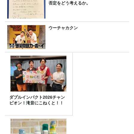
否定をどう考えるか。
ウーチャカクン
ダブルインパクト2026チャン
ピオン！滝音にこねくと！！