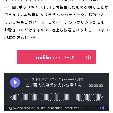
半年間、ポッドキャスト用に再編集したものを聴くことが
できます。本放送に入りきらなかったトークが収録され
ている時もございます。このページの下のリンクからも
お聴きいただけますので、地上波放送をネットしていない
地域の方もどうぞ。
タイムフリーで聴く