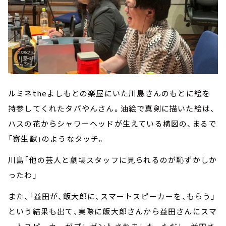
ルミネtheよしもとの楽屋にいた川島さんのもとに絵を
持参してくれたタバやんさん。油絵で真剣に描いた絵は、
ハスの花からシャワーヘッドが生えている構図の、まるで
「寄生獣」のようなタッチ。
川島「他の芸人と劇場スタッフに見られるのが恥ずかしか
ったわ」
また、「益田が、飯大郎に、スマートスピーカーを、もらう」
という結果も出て、実際に飯大郎さんから益田さんにスマ