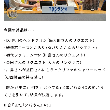
今回の賞品は・・・
・DJ専用のヘッドフォン（飯大郎さんのリクエスト）
・鰻懐石コースとおみや（タバやんさんのリクエスト）
・初代ファミコン本体（川島さんのリクエスト）
・益田さんのリクエスト（大人のサングラス）
・川島さんが益田さんにもらったリファのシャワーヘッド
（初回賞品の持ち越し）
「誰が」「誰に」「何を」「どうする」と書かれた4つの箱から
くじを引いて、結果が決定します。
川島「また『タバやん』や！」