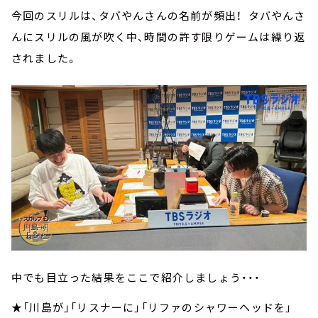
今回のスリルは、タバやんさんの名前が頻出！ タバやんさ
んにスリルの風が吹く中、時間の許す限りゲームは繰り返
されました。
中でも目立った結果をここで紹介しましょう・・・
★「川島が」「リスナーに」「リファのシャワーヘッドを」