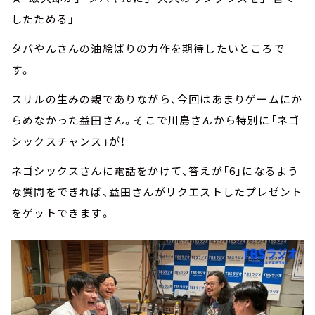
したためる」
タバやんさんの油絵ばりの力作を期待したいところで
す。
スリルの生みの親でありながら、今回はあまりゲームにか
らめなかった益田さん。そこで川島さんから特別に「ネゴ
シックスチャンス」が！
ネゴシックスさんに電話をかけて、答えが「6」になるよう
な質問をできれば、益田さんがリクエストしたプレゼント
をゲットできます。