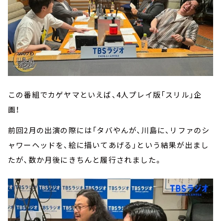
この番組でカゲヤマといえば、4人プレイ版「スリル」企
画！
前回2月の出演の際には「タバやんが、川島に、リファのシ
ャワーヘッドを、絵に描いてあげる」という結果が出まし
たが、数か月後にきちんと履行されました。