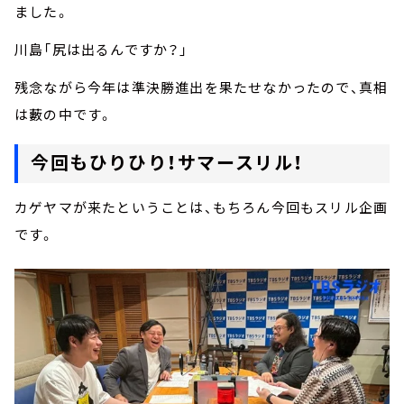
ました。
川島「尻は出るんですか？」
残念ながら今年は準決勝進出を果たせなかったので、真相
は藪の中です。
今回もひりひり！サマースリル！
カゲヤマが来たということは、もちろん今回もスリル企画
です。