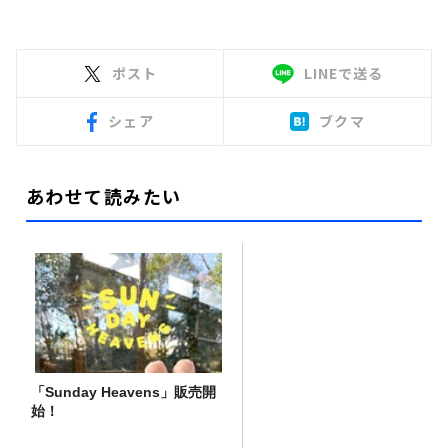
ポスト
LINEで送る
シェア
ブクマ
あわせて読みたい
「Sunday Heavens」販売開
始！