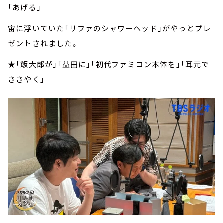
「あげる」
宙に浮いていた「リファのシャワーヘッド」がやっとプレ
ゼントされました。
★「飯大郎が」「益田に」「初代ファミコン本体を」「耳元で
ささやく」