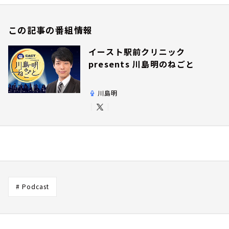
この記事の番組情報
イースト駅前クリニック
presents 川島明のねごと
川島明
# Podcast