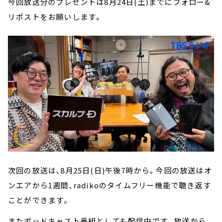
今回放送分のプレゼントは8月24日(土)までにフォロー&
リポストをお願いします。
次回の放送は、8月25日(日)午後7時から。今回の放送はオ
ンエアから1週間、radikoのタイムフリー機能で聴き返す
ことができます。
またポッドキャスト番組としても配信中です。放送から