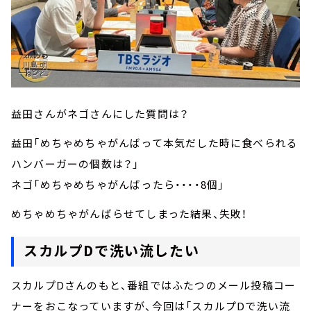
益田さんがネゴさんにした質問は？
益田「めちゃめちゃがんばって本気だした時に食べられる
ハンバーガーの個数は？」
ネゴ「めちゃめちゃがんばったら・・・・8個」
めちゃめちゃがんばらせてしまった結果、失敗！
スカルプDで洗い流したい
スカルプDさんのもと、番組ではふたつのメール投稿コー
ナーをおこなっていますが、今回は「スカルプDで洗い流