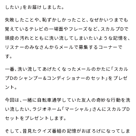
したい」をお届けしました。
失敗したことや、恥ずかしかったこと、なぜかいつまでも
覚えているテレビの一場面やフレーズなど、スカルプDで
頭皮の汚れとともに洗い流してしまいたいような記憶を、
リスナーのみなさんからメールで募集するコーナーで
す。
一番、洗い流してあげたくなったメールのかたに「スカル
プDのシャンプー&コンディショナーのセット」をプレゼ
ント。
今回は、一緒に自転車通学していた友人の奇妙な行動を洗
い流したい、ラジオネーム「マーシャル」さんにスカルプD
セットをプレゼントします。
そして、昔見たクイズ番組の記憶がおぼろげになってしま