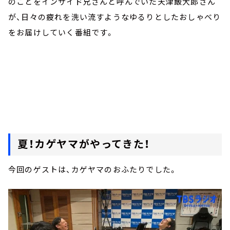
のことをインサイド兄さんと呼んでいた天津飯大郎さん
が、日々の疲れを洗い流すようなゆるりとしたおしゃべり
をお届けしていく番組です。
夏！カゲヤマがやってきた！
今回のゲストは、カゲヤマのおふたりでした。