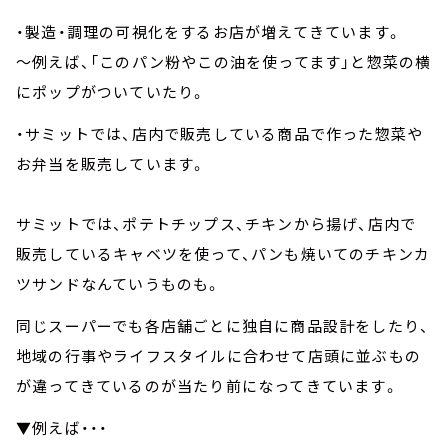
・製造・調理の可視化をするお店が増えてきています。
～例えば、「このパン粉やこの油を使ってます」と惣菜の横
にポップがついていたり。
・サミットでは、店内で販売している商品で作った惣菜や
お弁当を販売しています。
サミットでは、ポテトチップス、チキンから揚げ、店内で
販売しているキャベツを使って、パンも焼いてのチキンカ
ツサンドなんていうものも。
同じスーパーでも各店舗ごとに独自に商品設計をしたり、
地域の行事やライフスタイルに合わせて店頭に並ぶもの
が違ってきているのが当たり前になってきています。
▼例えば・・・