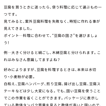
豆腐を買うときに迷ったら、使う料理に応じて選ぶもの一
つです。
見てみると、案外豆腐料理を失敗なく、時短に作れる事が
見えてきました。
ポイント…料理に合わせて、“豆腐の固さ”を選びましょ
う！
例…大きく分けると絹ごし、木綿豆腐と分けられます。こ
れはみなさん意識してますよね？
好みによりますが、豆腐を料理するときは、本来は水切
り・小麦粉が必要。
白和え、豆腐ハンバーグ、煎り豆腐、揚げ出し豆腐、豆腐ス
テーキなどは少し大変になる。でも、固い豆腐を使うこと
でこの作業を省くことができます。パッケージに表示し
ている数値タンパク質量を見ると数値が高いと固いので、