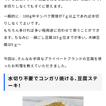
水切りしなくてもすぐに使えます。
一般的に…100g中タンパク質値が7ｇ以上であれば水切
りしなくてよいです。
もちろん多ければ多い程用途に合わせて使うことができ
ます。ちなみに…絹ごし豆腐は5ｇ位までが多い。木綿豆
腐は5ｇ～
今回は、そんなお手頃なプライベートブランドの豆腐を使
ったお料理を教えていただきました。
水切り不要でコンガリ焼ける、豆腐ステ
ーキ！