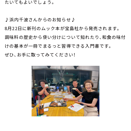
たいてもよいでしょう。
♪浜内千波さんからのお知らせ♪
8月22日に新刊のムック本が宝島社から発売されます。
調味料の歴史から使い分けについて知れたり、和食の味付
けの基本が一冊でまるっと習得できる入門書です。
ぜひ、お手に取ってみてください！