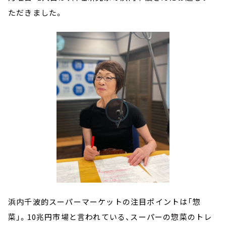
ただきました。
浜内千波的スーパーマーケットの注目ポイントは「惣
菜」。10兆円市場と言われている、スーパーの惣菜のトレ