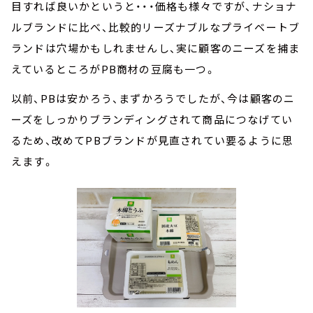
目すれば良いかというと・・・価格も様々ですが、ナショナ
ルブランドに比べ、比較的リーズナブルなプライベートブ
ランドは穴場かもしれませんし、実に顧客のニーズを捕ま
えているところがPB商材の豆腐も一つ。
以前、PBは安かろう、まずかろうでしたが、今は顧客のニ
ーズをしっかりブランディングされて商品につなげてい
るため、改めてPBブランドが見直されてい要るように思
えます。