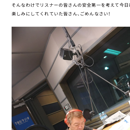
そんなわけでリスナーの皆さんの安全第一を考えて今日
楽しみにしてくれていた皆さん、ごめんなさい！