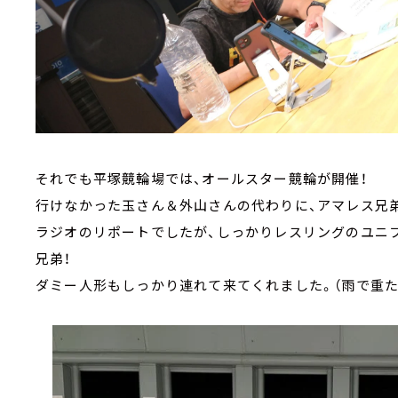
それでも平塚競輪場では、オールスター競輪が開催！
行けなかった玉さん＆外山さんの代わりに、アマレス兄
ラジオのリポートでしたが、しっかりレスリングのユニ
兄弟！
ダミー人形もしっかり連れて来てくれました。（雨で重た