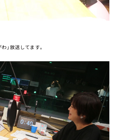
わ」放送してます。