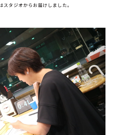
はスタジオからお届けしました。