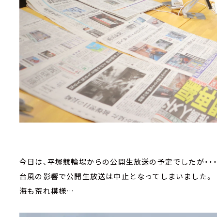
今日は、平塚競輪場からの公開生放送の予定でしたが・・
台風の影響で公開生放送は中止となってしまいました。
海も荒れ模様…