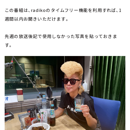
この番組は、radikoのタイムフリー機能を利用すれば、1
週間以内お聞きいただけます。
先週の放送後記で使用しなかった写真を貼っておきま
す。