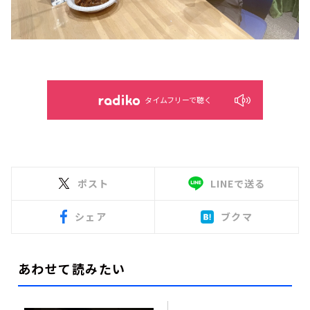
タイムフリーで聴く
ポスト
LINEで送る
シェア
ブクマ
あわせて読みたい