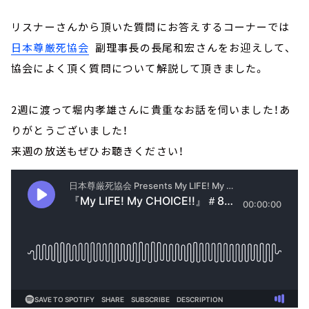
リスナーさんから頂いた質問にお答えするコーナーでは
日本尊厳死協会
副理事長の長尾和宏さんをお迎えして、
協会によく頂く質問について解説して頂きました。
2週に渡って堀内孝雄さんに貴重なお話を伺いました！あ
りがとうございました！
来週の放送もぜひお聴きください！