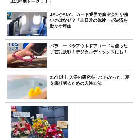
ほぼ同期トーク！！」
JALやANA、カード業界で航空会社が強
いのはなぜ？「非日常の体験」が決済を
動かす理由
パラコードやアウトドアコードを使った
手芸に挑戦！デジタルデトックスにも！
25年以上 入浴の研究をしてわかった、夏
を乗り切るための入浴方法