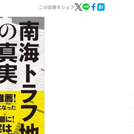
この記事をシェア