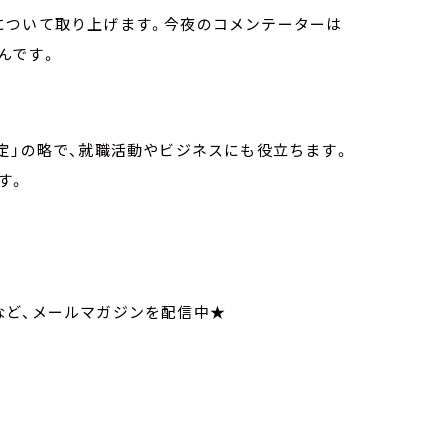
について取り上げます。今夜のコメンテーターは
んです。
定」の略で、就職活動やビジネスにも役立ちます。
す。
いてなど、メールマガジンを配信中★