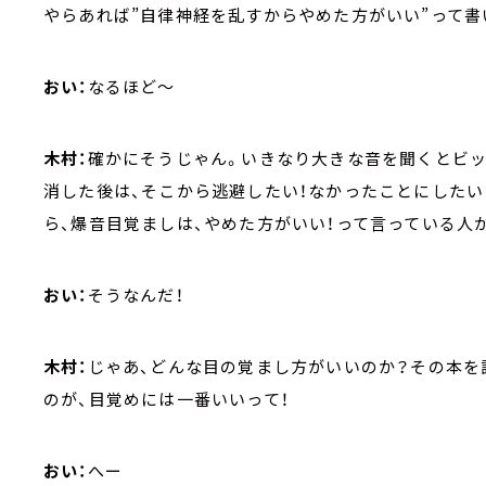
やらあれば”自律神経を乱すからやめた方がいい”って書
おい：
なるほど～
木村：
確かにそうじゃん。いきなり大きな音を聞くとビ
消した後は、そこから逃避したい！なかったことにしたい
ら、爆音目覚ましは、やめた方がいい！って言っている人
おい：
そうなんだ！
木村：
じゃあ、どんな目の覚まし方がいいのか？その本を
のが、目覚めには一番いいって！
おい：
へー