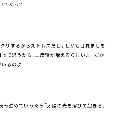
いてあって
ックリするからストレスだし。しかも目覚ましを
！って思うから、二度寝が増えるらしいよ。だか
がいるのよ
読み進めていったら「太陽の光を浴びて起きる」