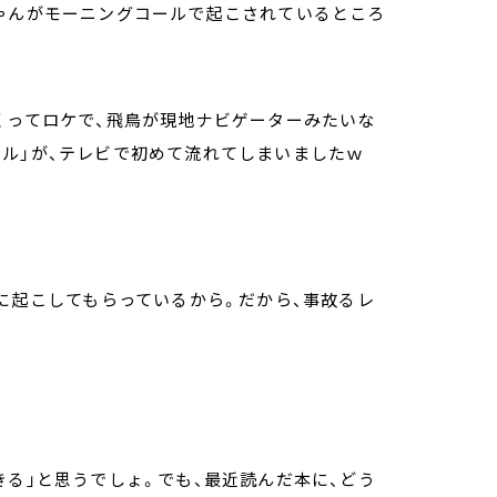
ゃんがモーニングコールで起こされているところ
くってロケで、飛鳥が現地ナビゲーターみたいな
ル」が、テレビで初めて流れてしまいましたｗ
妹に起こしてもらっているから。だから、事故るレ
きる」と思うでしょ。でも、最近読んだ本に、どう