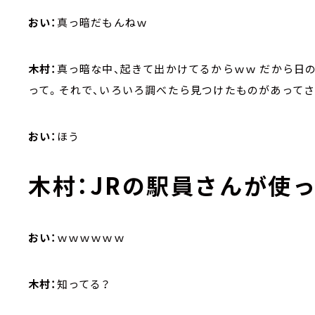
おい：
真っ暗だもんねｗ
木村：
真っ暗な中、起きて出かけてるからｗｗ だから日
って。それで、いろいろ調べたら見つけたものがあってさ
おい：
ほう
木村：
JRの駅員さんが使
おい：
ｗｗｗｗｗｗ
木村：
知ってる？