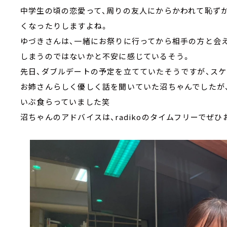
中学生の頃の恋愛って、周りの友人にからかわれて恥ず
くなったりしますよね。
ゆづきさんは、一緒にお祭りに行ってから相手の方と会
しまうのではないかと不安に感じているそう。
先日、ダブルデートの予定を立てていたそうですが、スケ
お姉さんらしく優しく話を聞いていた沼ちゃんでしたが、
いぶ食らっていました笑
沼ちゃんのアドバイスは、radikoのタイムフリーでぜひ