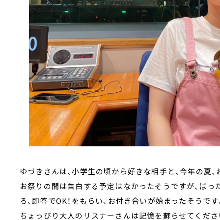
ゆづきさんは、小学生の頃から好きな相手と、今年の夏、
お祭りの間は告白する予定はなかったそうですが、ばっ
ろ、即答でOK！をもらい、お付き合いが始まったそうです。
ちょっぴり大人のリスナーさんは記憶を蘇らせてくださ