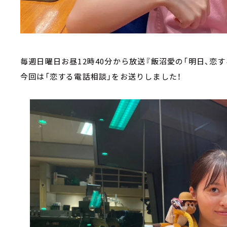
毎週日曜日お昼12時40分から放送『飯沼愛の「明日、恋す
今回は「恋する電話相談」をお送りしました！