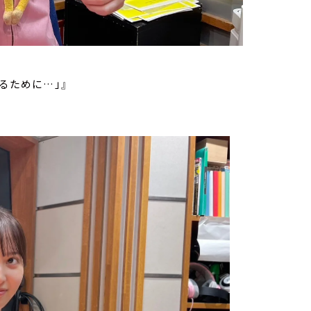
るために…」』