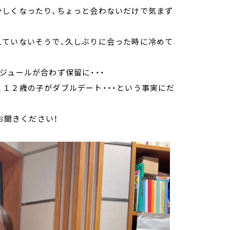
かしくなったり、ちょっと会わないだけで気まず
えていないそうで、久しぶりに会った時に冷めて
ジュールが合わず保留に・・・
１２歳の子がダブルデート・・・という事実にだ
お聞きください！