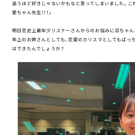
追うほど好きじゃないかもなと思ってしまいました。こ
愛ちゃん先生！！！」
明日恋史上最年少リスナーさんからのお悩みに沼ちゃん
年上のお姉さんとしても、恋愛のカリスマとしてもばっ
はできたんでしょうか？