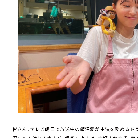
皆さん、テレビ朝日で放送中の飯沼愛が主演を務めるドラ