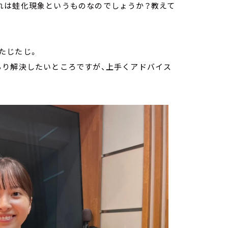
れは蛙化現象というものなのでしょうか？教えて
たじたじ。
ちり解決したいところですが、上手くアドバイス