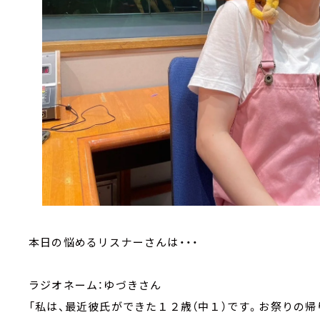
本日の悩めるリスナーさんは・・・
ラジオネーム：ゆづきさん
「私は、最近彼氏ができた１２歳（中１）です。お祭りの帰