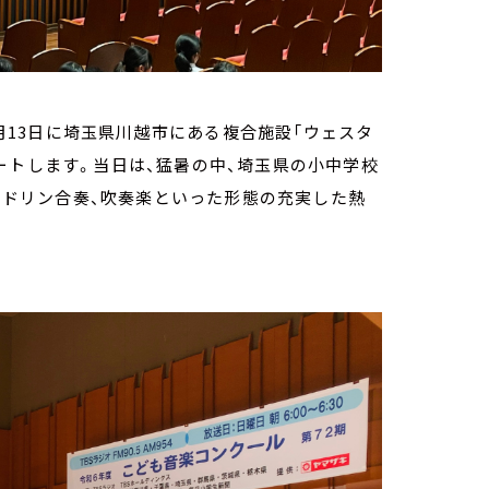
8月13日に埼玉県川越市にある複合施設「ウェスタ
ートします。当日は、猛暑の中、埼玉県の小中学校
マンドリン合奏、吹奏楽といった形態の充実した熱