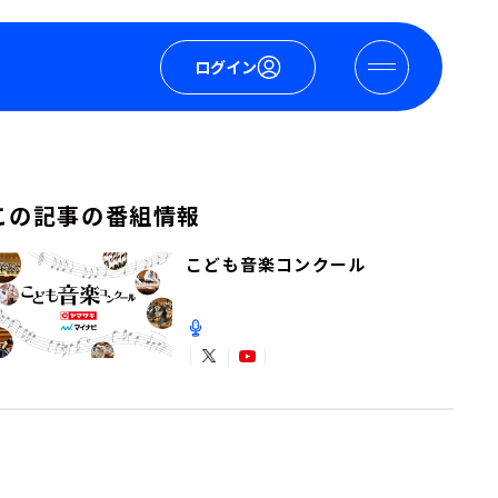
ログイン
この記事の番組情報
こども音楽コンクール