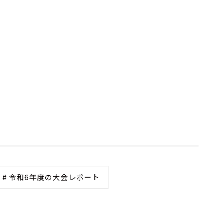
# 令和6年度の大会レポート