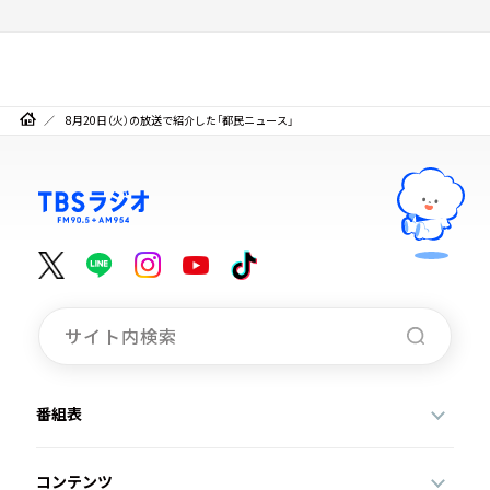
8月20日（火）の放送で紹介した「都民ニュース」
番組表
コンテンツ