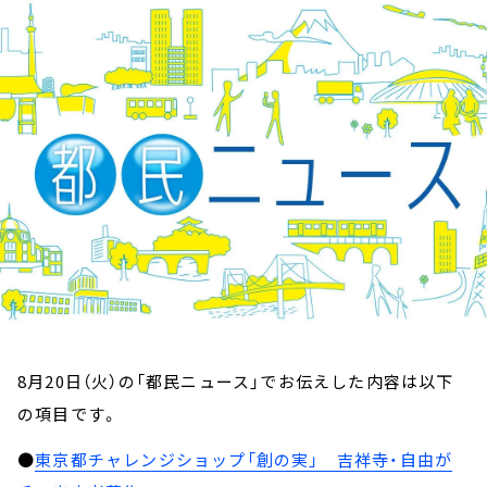
お知らせ
イベント・グッズ
YouTube
会社情報
8月20日（火）の「都民ニュース」でお伝えした内容は以下
の項目です。
●
東京都チャレンジショップ「創の実」 吉祥寺・自由が