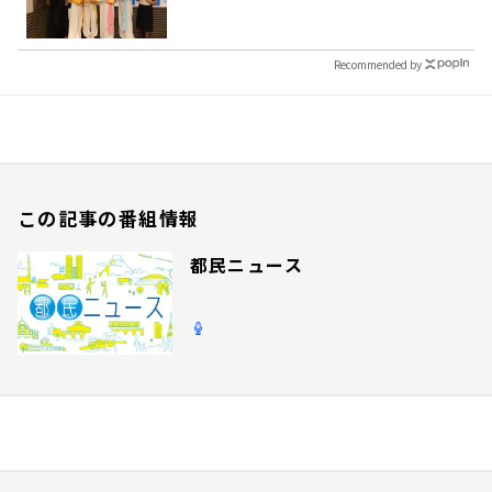
Recommended by
この記事の番組情報
都民ニュース