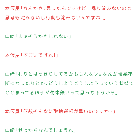
本仮屋「なんかさ、思ったんですけど…喋り淀みないのと
思考も淀みないし行動も淀みないんですね！」
山崎「まぁそうかもしれない」
本仮屋「すごいですね！」
山崎「わりとはっきりしてるかもしれない。なんか優柔不
断になったりとか、どうしようどうしようっていう状態で
とどまってるほうが勿体無いって思っちゃうから」
本仮屋「何故そんなに取捨選択が早いのですか？」
山崎「せっかちなんでしょうね」