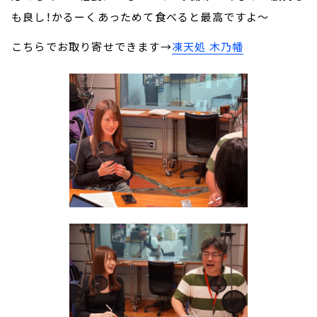
も良し！かるーくあっためて食べると最高ですよ～
こちらでお取り寄せできます→
凍天処 木乃幡