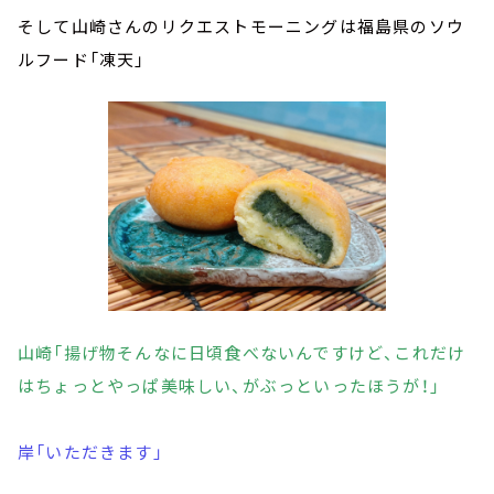
そして山崎さんのリクエストモーニングは福島県のソウ
ルフード「凍天」
山崎「揚げ物そんなに日頃食べないんですけど、これだけ
はちょっとやっぱ美味しい、がぶっといったほうが！」
岸「いただきます」