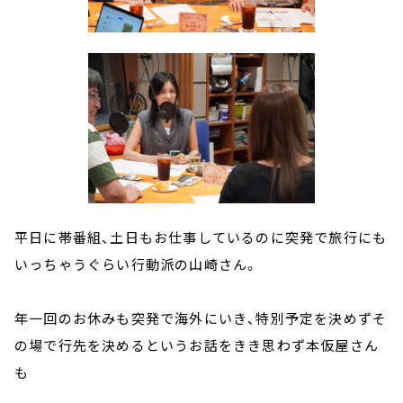
平日に帯番組、土日もお仕事しているのに突発で旅行にも
いっちゃうぐらい行動派の山崎さん。
年一回のお休みも突発で海外にいき、特別予定を決めずそ
の場で行先を決めるというお話をきき思わず本仮屋さん
も