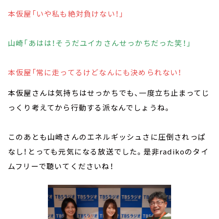
本仮屋「いや私も絶対負けない！」
山崎「あはは！そうだユイカさんせっかちだった笑！」
本仮屋「常に走ってるけどなんにも決められない！
本仮屋さんは気持ちはせっかちでも、一度立ち止まってじ
っくり考えてから行動する派なんでしょうね。
このあとも山崎さんのエネルギッシュさに圧倒されっぱ
なし！とっても元気になる放送でした。是非radikoのタイ
ムフリーで聴いてくださいね！