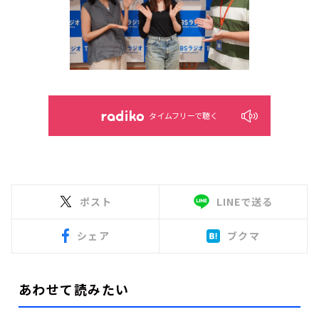
タイムフリーで聴く
ポスト
LINEで送る
シェア
ブクマ
あわせて読みたい