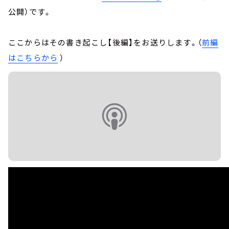
公開）です。
ここからはその書き起こし【後編】をお送りします。（
前編
はこちらから
）