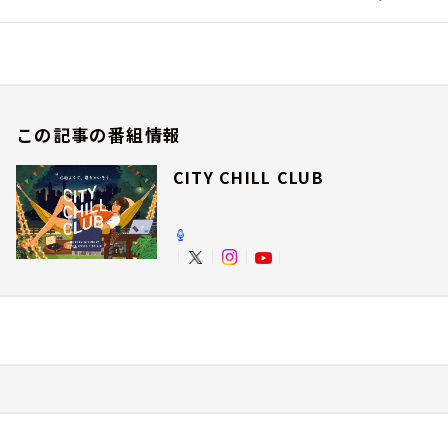
この記事の番組情報
CITY CHILL CLUB