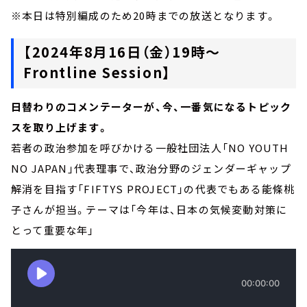
※本日は特別編成のため20時までの放送となります。
【2024年8月16日（金）19時～
Frontline Session】
日替わりのコメンテーターが、今、一番気になるトピック
スを取り上げます。
若者の政治参加を呼びかける一般社団法人「NO YOUTH
NO JAPAN」代表理事で、政治分野のジェンダーギャップ
解消を目指す「FIFTYS PROJECT」の代表でもある能條桃
子さんが担当。テーマは「今年は、日本の気候変動対策に
とって重要な年」