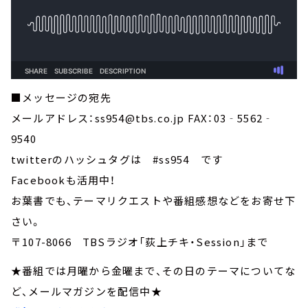
■メッセージの宛先
メールアドレス：ss954@tbs.co.jp FAX：03‐5562‐
9540
twitterのハッシュタグは #ss954 です
Facebookも活用中！
お葉書でも、テーマリクエストや番組感想などをお寄せ下
さい。
〒107-8066 TBSラジオ「荻上チキ・Session」まで
★番組では月曜から金曜まで、その日のテーマについてな
ど、メールマガジンを配信中★