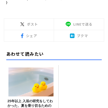
ポスト
LINEで送る
シェア
ブクマ
あわせて読みたい
25年以上 入浴の研究をしてわ
かった、夏を乗り切るための