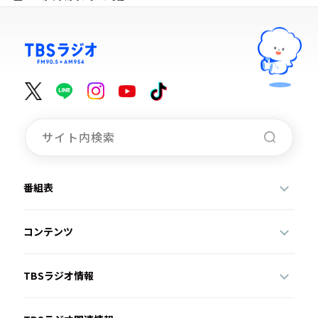
番組表
コンテンツ
TBSラジオ情報