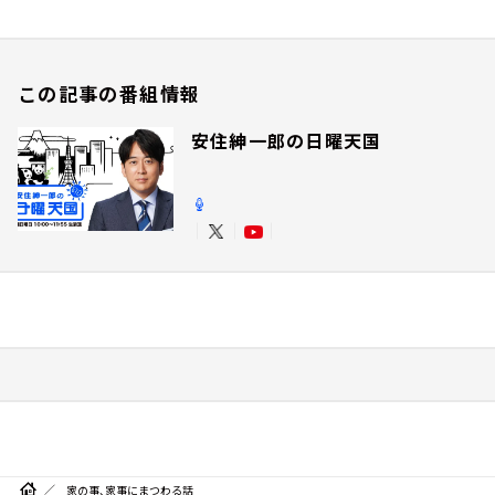
この記事の番組情報
安住紳一郎の日曜天国
家の事、家事にまつわる話