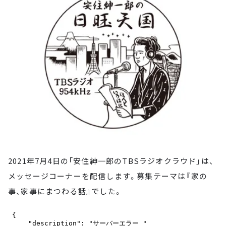
お知らせ
イベント・グッズ
YouTube
会社情報
2021年7月4日の「安住紳一郎のTBSラジオクラウド」は、
メッセージコーナーを配信します。募集テーマは『家の
事、家事にまつわる話』でした。