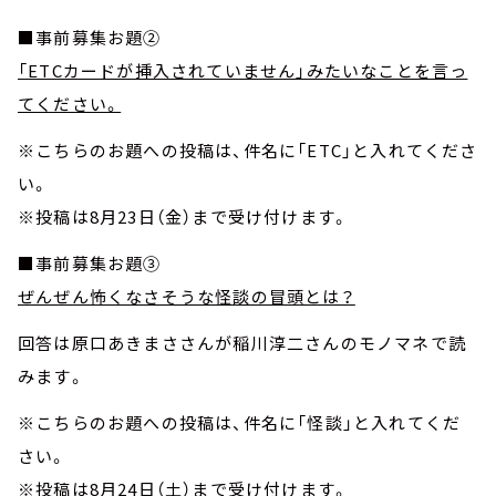
■事前募集お題②
「ETCカードが挿入されていません」みたいなことを言っ
てください。
※こちらのお題への投稿は、件名に「ETC」と入れてくださ
い。
※投稿は8月23日（金）まで受け付けます。
■事前募集お題③
ぜんぜん怖くなさそうな怪談の冒頭とは？
回答は原口あきまささんが稲川淳二さんのモノマネで読
みます。
※こちらのお題への投稿は、件名に「怪談」と入れてくだ
さい。
※投稿は8月24日（土）まで受け付けます。