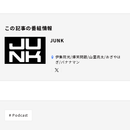
この記事の番組情報
JUNK
伊集院光/爆笑問題/山里亮太/おぎやは
ぎ/バナナマン
# Podcast