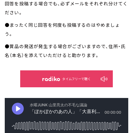
回答を投稿する場合でも、必ずメールをそれぞれ分けてく
ださい。
●まったく同じ回答を何度も投稿するのはやめましょ
う。
●賞品の発送が発生する場合がございますので、住所・氏
名（本名）を添えていただけると助かります。
タイムフリーで聴く