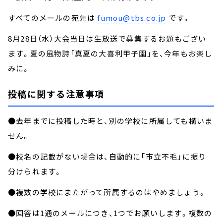
すべてのメールの宛先は
fumou@tbs.co.jp
です。
8月28日（水）大会当日は生放送で募集するお題もござい
ます。夏の風物詩「真夏の大喜利甲子園」を、今年もお楽し
みに。
投稿に関する注意事項
●去年までに投稿した時と、別の学校に所属しても構いま
せん。
●校名の記載がない場合は、自動的に「市立不毛」に振り
分けられます。
●複数の学校にまたがって所属するのはやめましょう。
●回答は1通のメールにつき、1つでお願いします。複数の