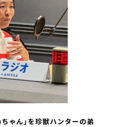
乃ちゃん」を珍獣ハンターの弟