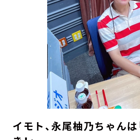
イモト、永尾柚乃ちゃんは