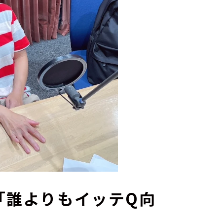
「誰よりもイッテQ向