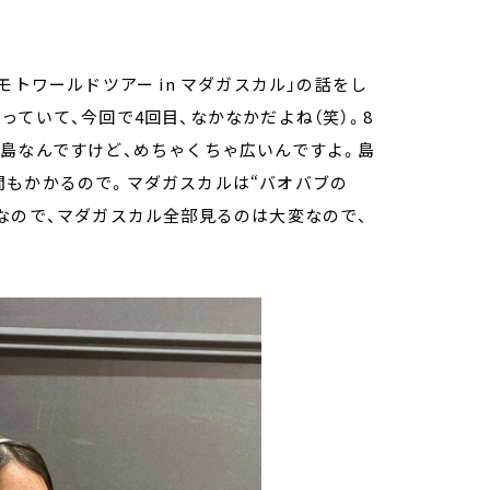
トワールドツアー in マダガスカル」の話をし
ていて、今回で4回目、なかなかだよね（笑）。8
島なんですけど、めちゃくちゃ広いんですよ。島
間もかかるので。マダガスカルは“バオバブの
なので、マダガスカル全部見るのは大変なので、