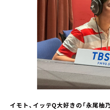
イモト、イッテQ大好きの「永尾柚