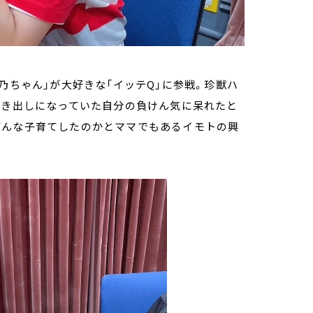
乃ちゃん」が大好きな「イッテQ」に参戦。珍獣ハ
むき出しになっていた自分の負けん気に呆れたと
どんな子育てしたのかとママでもあるイモトの興