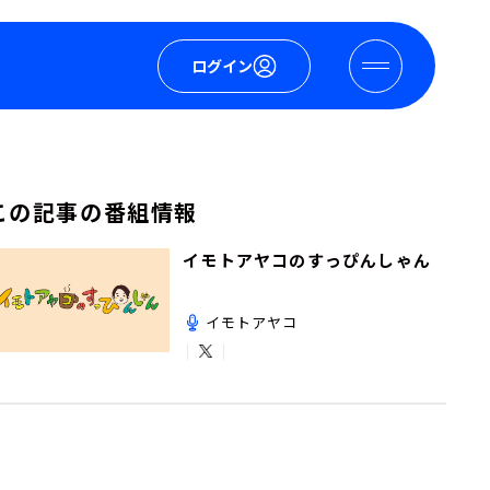
ログイン
この記事の番組情報
イモトアヤコのすっぴんしゃん
イモトアヤコ