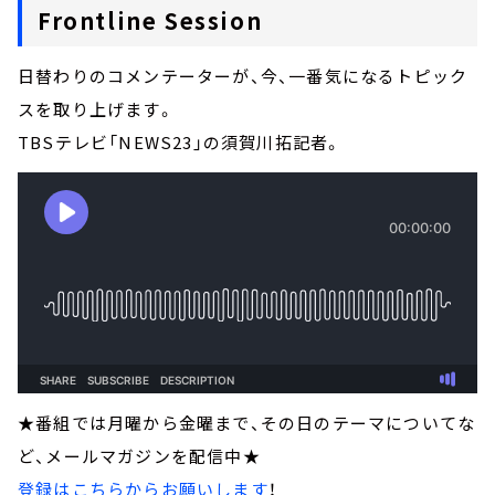
Frontline Session
日替わりのコメンテーターが、今、一番気になるトピック
スを取り上げます。
TBSテレビ「NEWS23」の須賀川拓記者。
★番組では月曜から金曜まで、その日のテーマについてな
ど、メールマガジンを配信中★
登録はこちらからお願いします
！