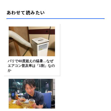
あわせて読みたい
パリで40度超えの猛暑…なぜ
エアコン普及率は「1割」なの
か