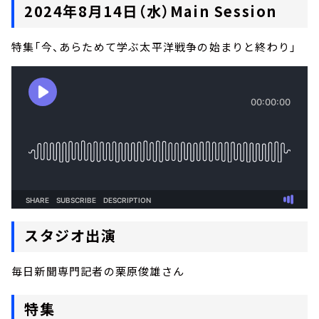
2024年8月14日（水）Main Session
特集「今、あらためて学ぶ太平洋戦争の始まりと終わり」
スタジオ出演
毎日新聞専門記者の栗原俊雄さん
特集