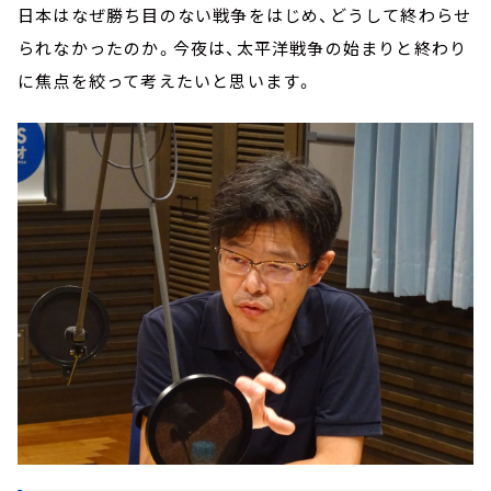
日本はなぜ勝ち目のない戦争をはじめ、どうして終わらせ
られなかったのか。今夜は、太平洋戦争の始まりと終わり
に焦点を絞って考えたいと思います。