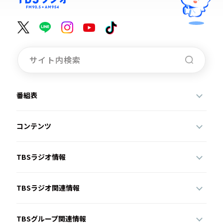
番組表
コンテンツ
TBSラジオ情報
TBSラジオ関連情報
TBSグループ関連情報