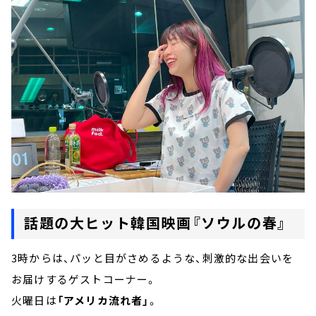
話題の大ヒット韓国映画『ソウルの春』
3時からは、パッと目がさめるような、刺激的な出会いを
お届けするゲストコーナー。
火曜日は
「アメリカ流れ者」
。