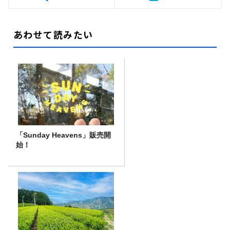
あわせて読みたい
「Sunday Heavens」販売開
始！