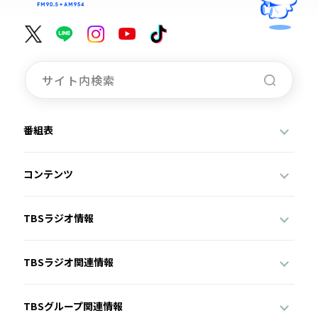
番組表
コンテンツ
TBSラジオ情報
TBSラジオ関連情報
TBSグループ関連情報