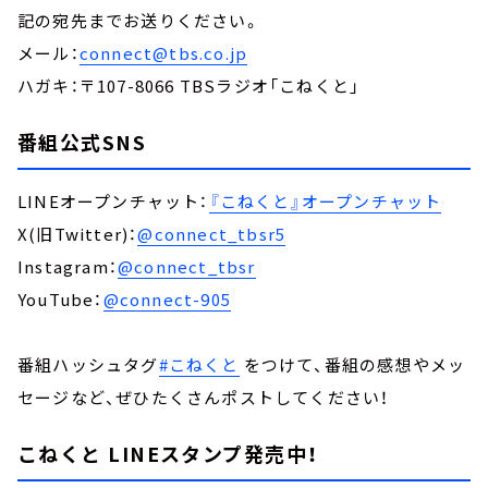
記の宛先までお送りください。
メール：
connect@tbs.co.jp
ハガキ：〒107-8066 TBSラジオ「こねくと」
番組公式SNS
LINEオープンチャット：
『こねくと』オープンチャット
X(旧Twitter)：
@connect_tbsr5
Instagram：
@connect_tbsr
YouTube：
@connect-905
番組ハッシュタグ
#こねくと
をつけて、番組の感想やメッ
セージなど、ぜひたくさんポストしてください！
こねくと LINEスタンプ発売中！