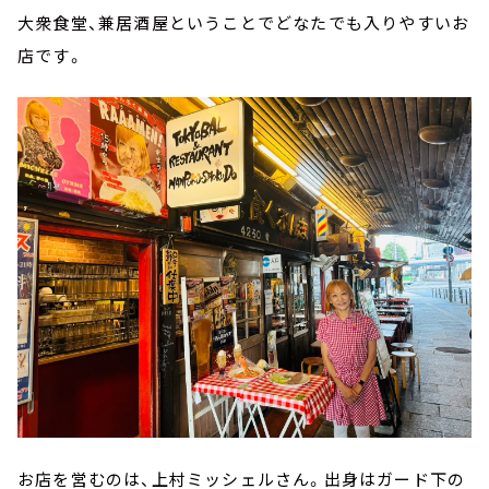
大衆食堂、兼居酒屋ということでどなたでも入りやすいお
店です。
お店を営むのは、上村ミッシェルさん。出身はガード下の