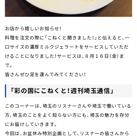
お店から嬉しいお知らせ！
料理を注文の際に「こねくと聞きました！」と伝えると、一
口サイズの濃厚ミルクジェラートをサービスしていただ
けることになりました！サービスは、８月１６日（金）ま
で。
皆さんぜひ足を運んでみてください！
「彩の国にこねくと！週刊埼玉通信」
このコーナーは、埼玉のリスナーさんや埼玉で働いている
方、埼玉のことをよく知らない方にも、埼玉の魅力を存分
にお届けしていきます。
今回は、お盆休み特別企画として、リスナーの皆さんから