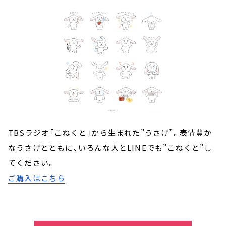
TBSラジオ「こねくと」から生まれた”うさげ”。表情豊か
なうさげとともに、いろんな人とLINEでも”こねくと”し
てください。
ご購入はこちら