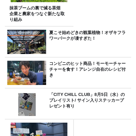
抹茶ブームの裏で減る茶畑
企業と農家をつなぐ新たな取
り組み
夏こそ始めどきの観葉植物！オザキフラ
ワーパークが凄すぎた！
コンビニのヒット商品！モーモーチャー
チャーを食す！アレンジ自在のレシピ付
き
「CITY CHILL CLUB」8月5日（水）の
プレイリスト/ サイン入りステッカープ
レゼント有り