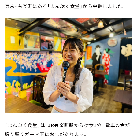
東京・有楽町にある「まんぷく食堂」から中継しました。
「まんぷく食堂」は、JR有楽町駅から徒歩1分。電車の音が
鳴り響くガード下にお店があります。