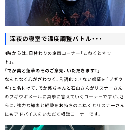
深夜の寝室で温度調整バトル・・・
4時からは、日替わりの企画コーナー「こねくとネッ
ト」。
「でか美と蓮華のそのご意見、いただきます！」
なんとなく心がざわつく、言語化できない感情を「ブギウ
ギ」と名付けて、でか美ちゃんと石山さんがリスナーさん
のブギウギメールに真摯に答えていくコーナーですが、さ
らに、強力な知恵と経験をお持ちのこねくとリスナーさん
にもアドバイスをいただく相談コーナーです。