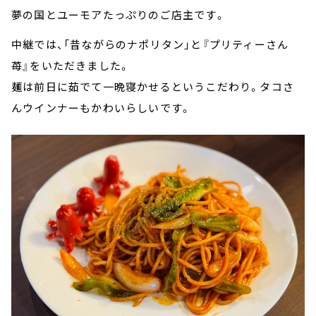
夢の国とユーモアたっぷりのご店主です。
中継では、「昔ながらのナポリタン」と『プリティーさん
苺』をいただきました。
麺は前日に茹でて一晩寝かせるというこだわり。タコさ
んウインナーもかわいらしいです。