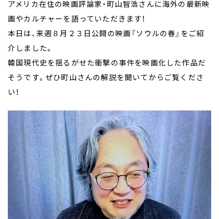
アメリカ在住の映画評論家・町山智浩さんに海外の最新映
画やカルチャーを語っていただきます！
本日は、来週８月２３日公開の映画『ソウルの春』をご紹
介しました。
韓国現代史を揺るがせた衝撃の事件を映画化した作品だ
そうです。ぜひ町山さんの解説を聞いてからご覧くださ
い！