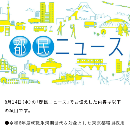
お知らせ
イベント・グッズ
YouTube
会社情報
8月14日（水）の「都民ニュース」でお伝えした内容は以下
の項目です。
●
令和6年度就職氷河期世代を対象とした東京都職員採用