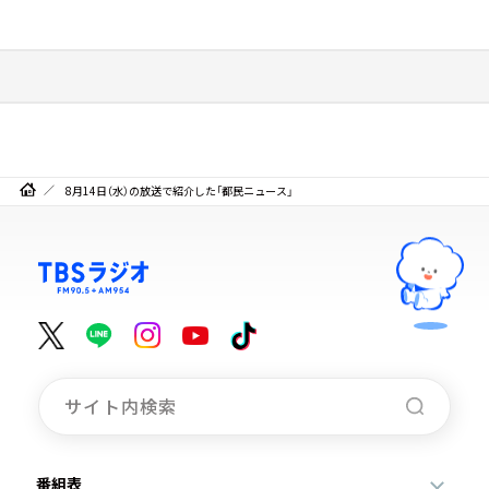
8月14日（水）の放送で紹介した「都民ニュース」
番組表