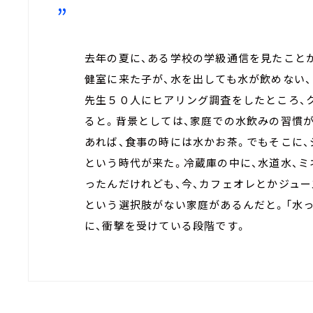
去年の夏に、ある学校の学級通信を見たこと
健室に来た子が、水を出しても水が飲めない、
先生５０人にヒアリング調査をしたところ、
ると。背景としては、家庭での水飲みの習慣
あれば、食事の時には水かお茶。でもそこに、
という時代が来た。冷蔵庫の中に、水道水、
ったんだけれども、今、カフェオレとかジュー
という選択肢がない家庭があるんだと。「水
に、衝撃を受けている段階です。