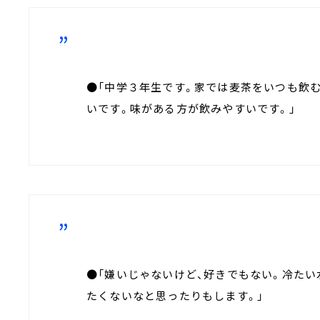
●「中学３年生です。家では麦茶をいつも飲
いです。味がある方が飲みやすいです。」
●「嫌いじゃないけど、好きでもない。冷たい
たくないなと思ったりもします。」