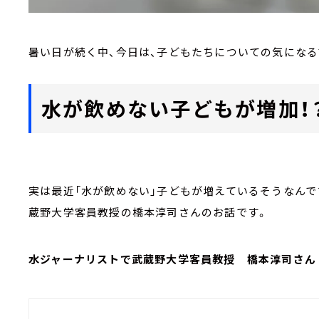
暑い日が続く中、今日は、子どもたちについての気になる
水が飲めない子どもが増加！
実は最近「水が飲めない」子どもが増えているそうなんで
蔵野大学客員教授の橋本淳司さんのお話です。
水ジャーナリストで武蔵野大学客員教授 橋本淳司さん