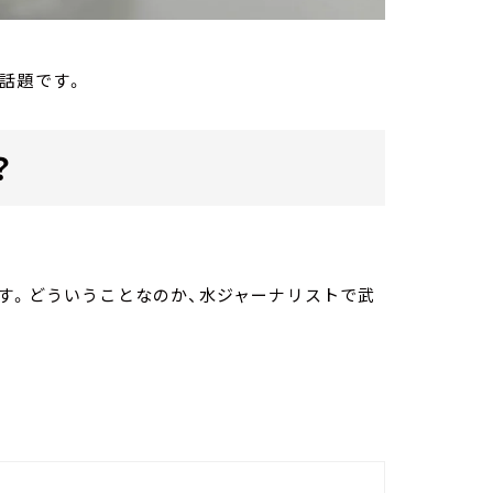
話題です。
？
す。どういうことなのか、水ジャーナリストで武