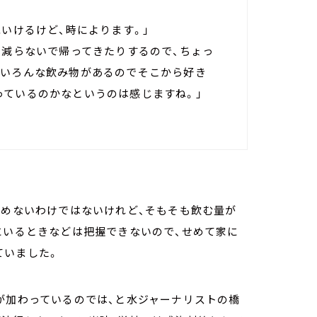
水いけるけど、時によります。」
も減らないで帰ってきたりするので、ちょっ
、いろんな飲み物があるのでそこから好き
っているのかなというのは感じますね。」
飲めないわけではないけれど、そもそも飲む量が
にいるときなどは把握できないので、せめて家に
ていました。
が加わっているのでは、と水ジャーナリストの橋