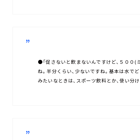
●「促さないと飲まないんですけど、５００(
ね。半分くらい、少ないですね。基本は水でど
みたいなときは、スポーツ飲料とか、使い分け