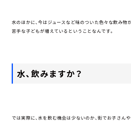
水のほかに、今はジュースなど味のついた色々な飲み物が
苦手な子どもが増えているということなんです。
水、飲みますか？
では実際に、水を飲む機会は少ないのか、街でお子さん