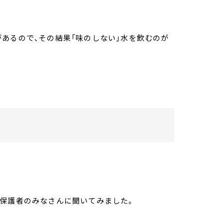
あるので、その結果「味のしない」水を飲むのが
や保護者のみなさんに聞いてみました。