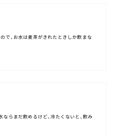
むので、お水は麦茶がきれたときしか飲まな
水ならまだ飲めるけど、冷たくないと、飲み