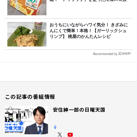
おうちにいながらハワイ気分！ きざみに
んにくで簡単！本格！【ガーリックシュ
リンプ】 桃屋のかんたんレシピ
Recommended by
この記事の番組情報
安住紳一郎の日曜天国