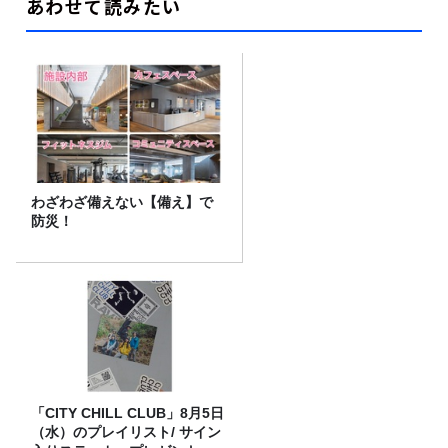
あわせて読みたい
わざわざ備えない【備え】で
防災！
「CITY CHILL CLUB」8月5日
（水）のプレイリスト/ サイン