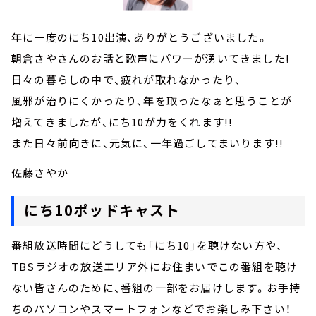
年に一度のにち10出演、ありがとうございました。
朝倉さやさんのお話と歌声にパワーが湧いてきました!
日々の暮らしの中で、疲れが取れなかったり、
風邪が治りにくかったり、年を取ったなぁと思うことが
増えてきましたが、にち10が力をくれます!!
また日々前向きに、元気に、一年過ごしてまいります!!
佐藤さやか
にち10ポッドキャスト
番組放送時間にどうしても「にち10」を聴けない方や、
TBSラジオの放送エリア外にお住まいでこの番組を聴け
ない皆さんのために、番組の一部をお届けします。お手持
ちのパソコンやスマートフォンなどでお楽しみ下さい！