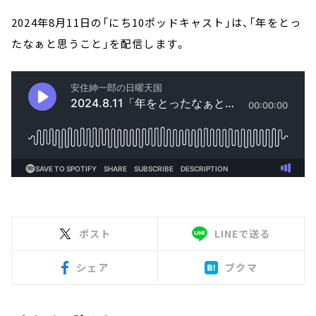
2024年8月11日の「にち10ポッドキャスト」は、「年をとっ
たなぁと思うこと」を配信します。
ポスト
LINEで送る
シェア
ブクマ