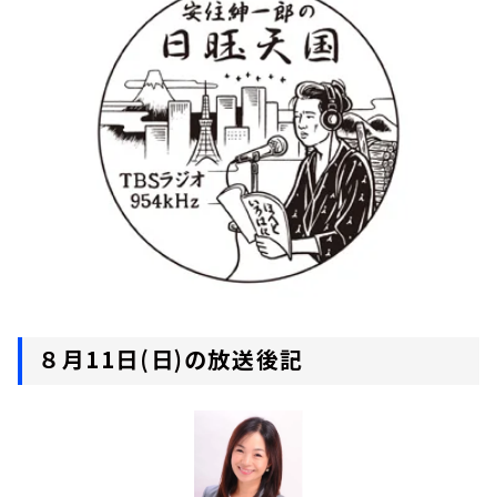
お知らせ
イベント・グッズ
YouTube
会社情報
８月11日(日)の放送後記