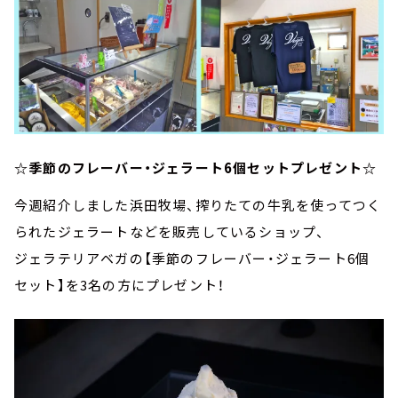
☆季節のフレーバー・ジェラート6個セットプレゼント☆
今週紹介しました浜田牧場、搾りたての牛乳を使ってつく
られたジェラートなどを販売しているショップ、
ジェラテリアベガの【季節のフレーバー・ジェラート6個
セット】を3名の方にプレゼント！