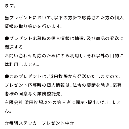
ます。
当プレゼントにおいて、以下の方針で応募された方の個人
情報の取り扱いを行います。
●プレゼント応募時の個人情報は抽選、及び商品の発送に
関連する
お問い合わせ対応のためにのみ利用し、それ以外の目的に
は利用しません。
●このプレゼントは、浜田牧場から発送いたしますので、
プレゼント応募時の個人情報は、法令の要請を除き、応募
者様の同意なく業務委託先、
有限会社 浜田牧場以外の第三者に開示・提出いたしませ
ん。
☆番組ステッカープレゼント中☆