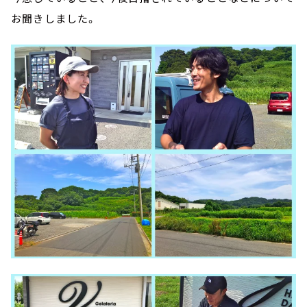
お聞きしました。