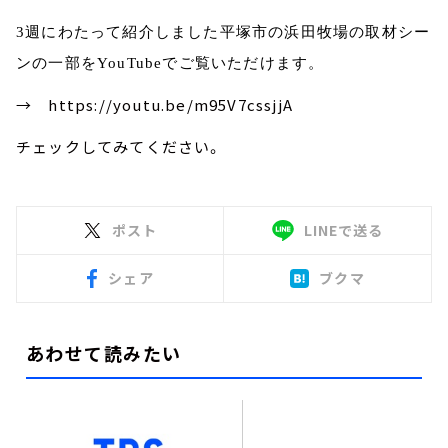
3週にわたって紹介しました平塚市の浜田牧場の取材シー
ンの一部を
YouTubeでご覧いただけます。
→ https://youtu.be/m95V7cssjjA
チェックしてみてください。
ポスト
LINEで送る
シェア
ブクマ
あわせて読みたい