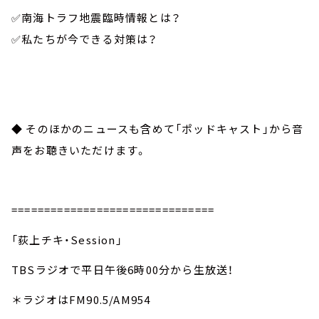
✅南海トラフ地震臨時情報とは？
✅私たちが今できる対策は？
◆ そのほかのニュースも含めて「ポッドキャスト」から音
声をお聴きいただけます。
===============================
「荻上チキ・Session」
TBSラジオで平日午後6時00分から生放送！
＊ラジオはFM90.5/AM954