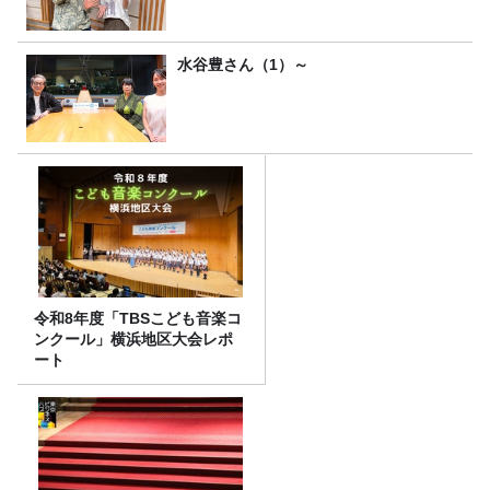
水谷豊さん（1）～
令和8年度「TBSこども音楽コ
ンクール」横浜地区大会レポ
ート