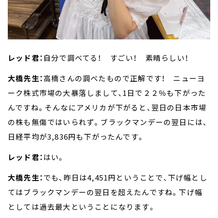
レッド君：
自分で調べてる！ すごい！ 素晴らしい！
大橋先生：
高橋さんの調べたもので正解です！ ニューヨ
ーク株式市場の大暴落しまして、1日で２２％も下がった
んですね。そんなにアメリカが下がると、翌日の日本市場
の株も無傷ではいられず。ブラックマンデーの翌日には、
日経平均が3,836円も下がったんです。
レッド君：
はい。
大橋先生：
でも、昨日は4,451円ということで、下げ幅とし
てはブラックマンデーの翌日を超えたんですね。下げ幅
としては過去最大ということになります。