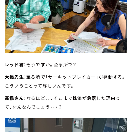
レッド君：
そうですか。至る所で？
大橋先生：
至る所で「サーキットブレイカー」が発動する。
こういうことって珍しいんです。
高橋さん：
なるほど、、、そこまで株価が急落した理由っ
て、なんなんでしょう・・・？