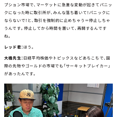
プション市場で、マーケットに急激な変動が起きてパニッ
クになった時に取引所が、みんな落ち着いて！パニックに
ならないで！と、取引を強制的に止めちゃう＝停止しちゃ
うんです。停止してから時間を置いて、再開するんです
ね。
レッド君：
ほう。
大橋先生：
日経平均株価やトピックスなどあちこちで、国
際の先物やゴールドの市場でも「サーキットブレイカー」
があったんです。