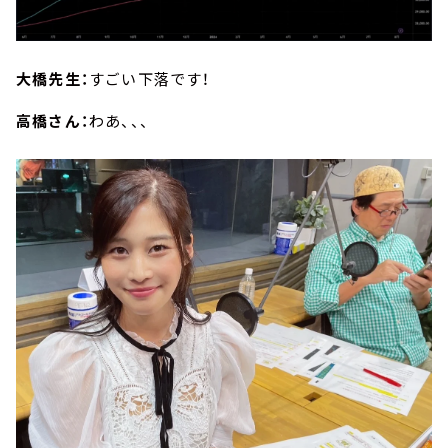
大橋先生：
すごい下落です！
高橋さん：
わあ、、、