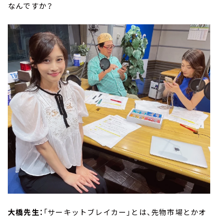
なんですか？
大橋先生：
「サーキットブレイカー」とは、先物市場とかオ