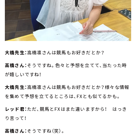
大橋先生：
高橋凛さんは競馬もお好きだとか？
高橋さん：
そうですね。色々と予想を立てて、当たった時
が嬉しいですね！
大橋先生：
高橋凛さんは競馬もお好きだとか？様々な情報
を集めて予想を立てるところは、FXとも似てるかも。
レッド君：
ただ、競馬とFXはまた違いますから！ はっき
り言って！
高橋さん：
そうですね（笑）。