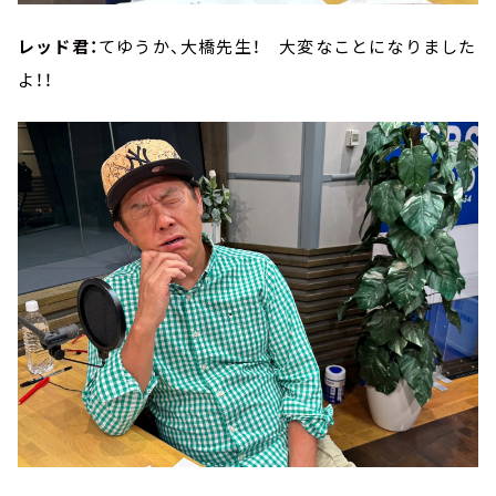
レッド君：
てゆうか、大橋先生！ 大変なことになりました
よ！！