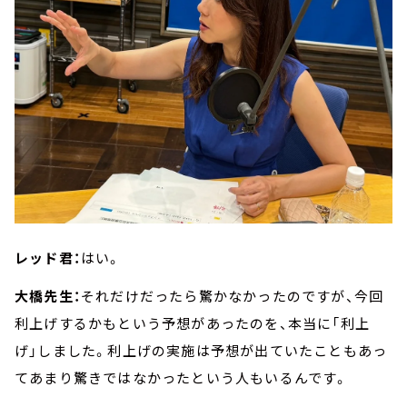
レッド君：
はい。
大橋先生：
それだけだったら驚かなかったのですが、今回
利上げするかもという予想があったのを、本当に「利上
げ」しました。利上げの実施は予想が出ていたこともあっ
てあまり驚きではなかったという人もいるんです。