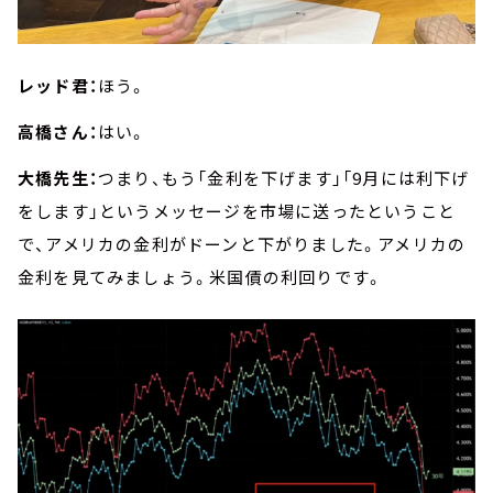
レッド君：
ほう。
高橋さん：
はい。
大橋先生：
つまり、もう「金利を下げます」「9月には利下げ
をします」というメッセージを市場に送ったということ
で、アメリカの金利がドーンと下がりました。アメリカの
金利を見てみましょう。米国債の利回りです。