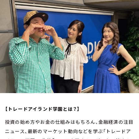
お知らせ
イベント・グッズ
YouTube
会社情報
【トレードアイランド学園とは？】
投資の始め方やお金の仕組みはもちろん、金融経済の注目
ニュース、最新のマーケット動向などを学ぶ「トレードア