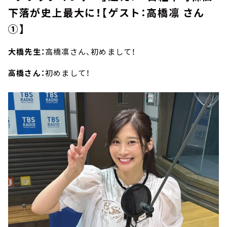
下落が史上最大に！【ゲスト：高橋凛 さん
①】
大橋先生：
高橋凛さん、初めまして！
高橋さん：
初めまして！