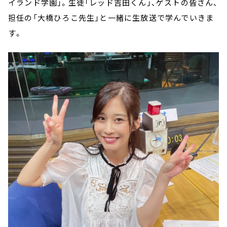
イランド学園」。生徒「レッド吉田くん」、ゲストの皆さん、
担任の「大橋ひろこ先生」と一緒に生放送で学んでいきま
す。