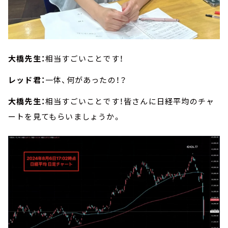
大橋先生：
相当すごいことです！
レッド君：
一体、何があったの！？
大橋先生：
相当すごいことです！皆さんに日経平均のチャ
ートを見てもらいましょうか。