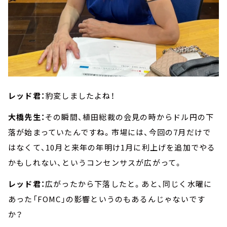
レッド君：
豹変しましたよね！
大橋先生：
その瞬間、植田総裁の会見の時からドル円の下
落が始まっていたんですね。市場には、今回の7月だけで
はなくて、10月と来年の年明け1月に利上げを追加でやる
かもしれない、というコンセンサスが広がって。
レッド君：
広がったから下落したと。あと、同じく水曜に
あった「FOMC」の影響というのもあるんじゃないです
か？