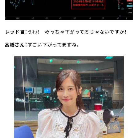
レッド君：
うわ！ めっちゃ下がってるじゃないですか！
高橋さん：
すごい下がってますね。