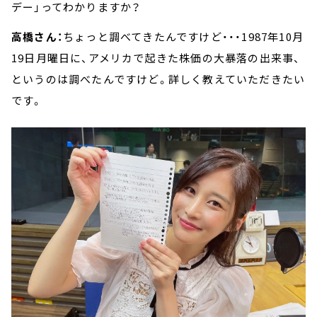
デー」ってわかりますか？
高橋さん：
ちょっと調べてきたんですけど・・・1987年10月
19日月曜日に、アメリカで起きた株価の大暴落の出来事、
というのは調べたんですけど。詳しく教えていただきたい
です。