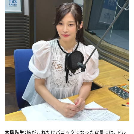
大橋先生：
株がこれだけパニックになった背景には、ドル