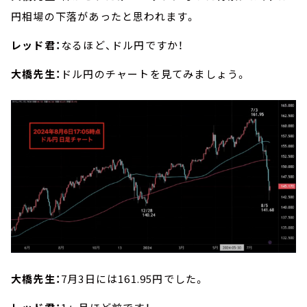
円相場の下落があったと思われます。
レッド君：
なるほど、ドル円ですか！
大橋先生：
ドル円のチャートを見てみましょう。
大橋先生：
7月3日には161.95円でした。