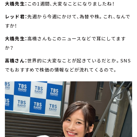
大橋先生：
この1週間、大変なことになりましたね！
レッド君：
先週から今週にかけて、為替や株。これ、なんで
すか！
大橋先生：
高橋さんもこのニュースなどで耳にしてます
か？
高橋さん：
世界的に大変なことが起きているだとか。SNS
でもおすすめで株価の情報などが流れてくるので。