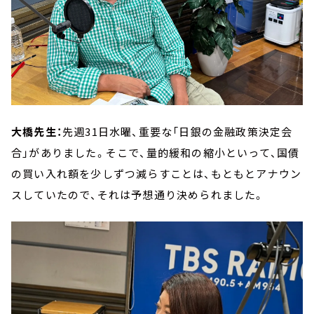
大橋先生：
先週31日水曜、重要な「日銀の金融政策決定会
合」がありました。そこで、量的緩和の縮小といって、国債
の買い入れ額を少しずつ減らすことは、もともとアナウン
スしていたので、それは予想通り決められました。