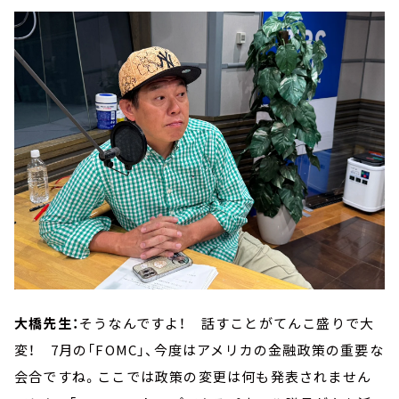
大橋先生：
そうなんですよ！ 話すことがてんこ盛りで大
変！ 7月の「FOMC」、今度はアメリカの金融政策の重要な
会合ですね。ここでは政策の変更は何も発表されません