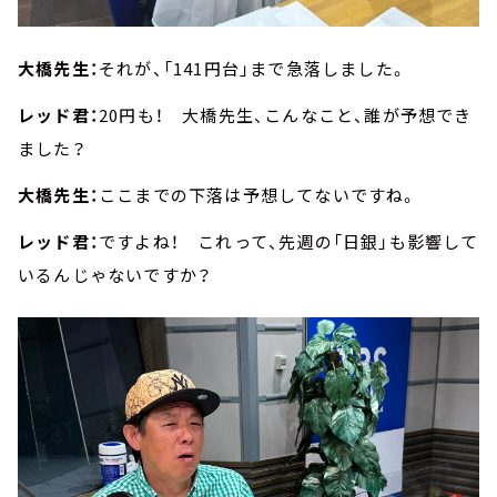
大橋先生：
それが、「141円台」まで急落しました。
レッド君：
20円も！ 大橋先生、こんなこと、誰が予想でき
ました？
大橋先生：
ここまでの下落は予想してないですね。
レッド君：
ですよね！ これって、先週の「日銀」も影響して
いるんじゃないですか？