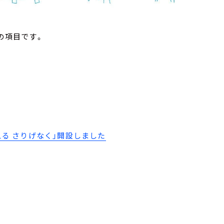
の項目です。
ささえる さりげなく」開設しました