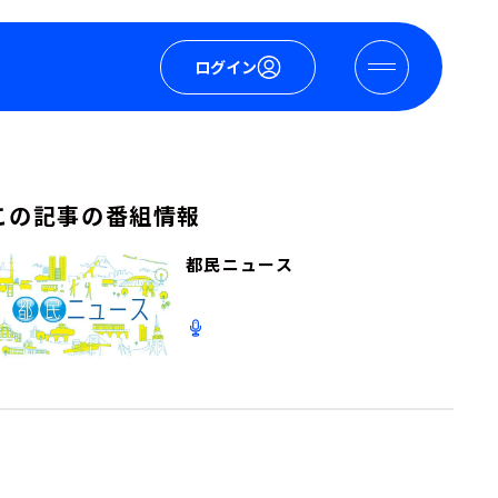
ログイン
この記事の番組情報
都民ニュース