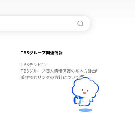
TBSグループ関連情報
TBSテレビ
TBSグループ個人情報保護の基本方針
著作権とリンクの方針について