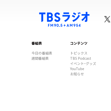
番組表
コンテンツ
今日の番組表
トピックス
週間番組表
TBS Podcast
イベント・グッズ
YouTube
お知らせ