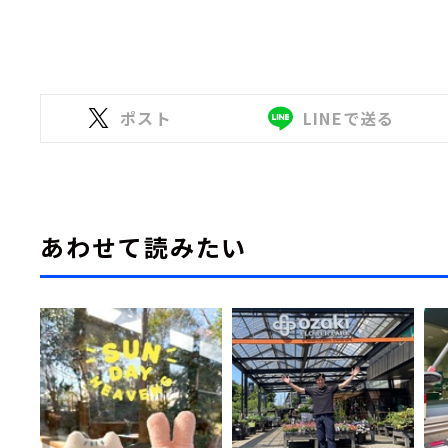
ポスト
LINEで送る
あわせて読みたい