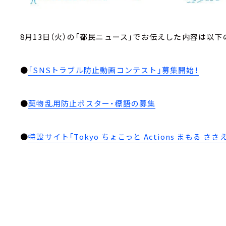
8月13日（火）の「都民ニュース」でお伝えした内容は以下
●
「SNSトラブル防止動画コンテスト」募集開始！
●
薬物乱用防止ポスター・標語の募集
●
特設サイト「Tokyo ちょこっと Actions まもる 